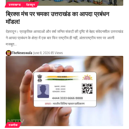
उत्तराखण्ड
देहरादून
ब्रिक्स मंच पर चमका उत्तराखंड का आपदा प्रबंधन
मॉडल!
देहरादून। प्राकृतिक आपदाओं और वर्षा जनित संकटों की दृष्टि से बेहद संवेदनशील उत्तराखंड
ने आपदा प्रबंधन के क्षेत्र में एक बार फिर राष्ट्रीय ही नहीं, अंतरराष्ट्रीय स्तर पर अपनी
मजबूत…
TheNewswala
June 8, 2026
85 Views
तकनीक