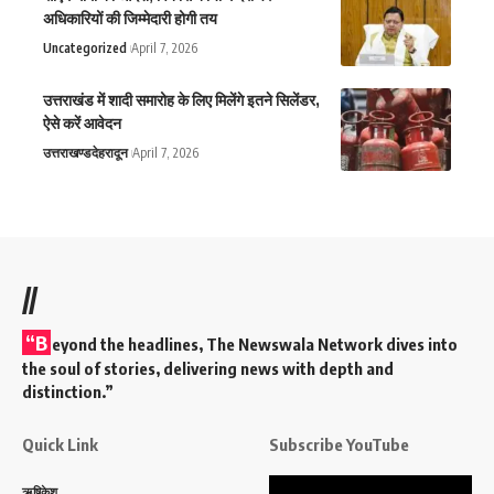
अधिकारियों की जिम्मेदारी होगी तय
Uncategorized
April 7, 2026
उत्तराखंड में शादी समारोह के लिए मिलेंगे इतने सिलेंडर,
ऐसे करें आवेदन
उत्तराखण्ड
देहरादून
April 7, 2026
//
“B
eyond the headlines,
The Newswala Network
dives into
the soul of stories, delivering news with depth and
distinction.”
Quick Link
Subscribe YouTube
Video
ऋषिकेश