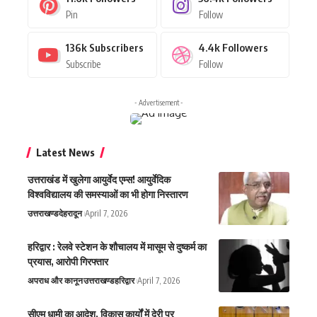
Pin
Follow
136k
Subscribers
4.4k
Followers
Subscribe
Follow
- Advertisement -
Latest News
उत्तराखंड में खुलेगा आयुर्वेद एम्स! आयुर्वेदिक
विश्वविद्यालय की समस्याओं का भी होगा निस्तारण
उत्तराखण्ड
देहरादून
April 7, 2026
हरिद्वार : रेलवे स्टेशन के शौचालय में मासूम से दुष्कर्म का
प्रयास, आरोपी गिरफ्तार
अपराध और कानून
उत्तराखण्ड
हरिद्वार
April 7, 2026
सीएम धामी का आदेश, विकास कार्यों में देरी पर