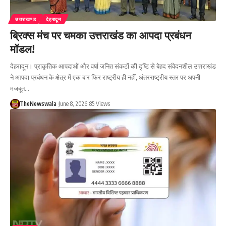
उत्तराखण्ड
देहरादून
ब्रिक्स मंच पर चमका उत्तराखंड का आपदा प्रबंधन
मॉडल!
देहरादून। प्राकृतिक आपदाओं और वर्षा जनित संकटों की दृष्टि से बेहद संवेदनशील उत्तराखंड
ने आपदा प्रबंधन के क्षेत्र में एक बार फिर राष्ट्रीय ही नहीं, अंतरराष्ट्रीय स्तर पर अपनी
मजबूत…
TheNewswala
June 8, 2026
85 Views