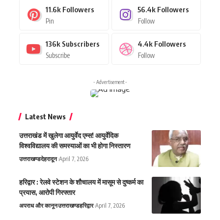
11.6k
Followers
56.4k
Followers
Pin
Follow
136k
Subscribers
4.4k
Followers
Subscribe
Follow
- Advertisement -
Latest News
उत्तराखंड में खुलेगा आयुर्वेद एम्स! आयुर्वेदिक
विश्वविद्यालय की समस्याओं का भी होगा निस्तारण
उत्तराखण्ड
देहरादून
April 7, 2026
हरिद्वार : रेलवे स्टेशन के शौचालय में मासूम से दुष्कर्म का
प्रयास, आरोपी गिरफ्तार
अपराध और कानून
उत्तराखण्ड
हरिद्वार
April 7, 2026