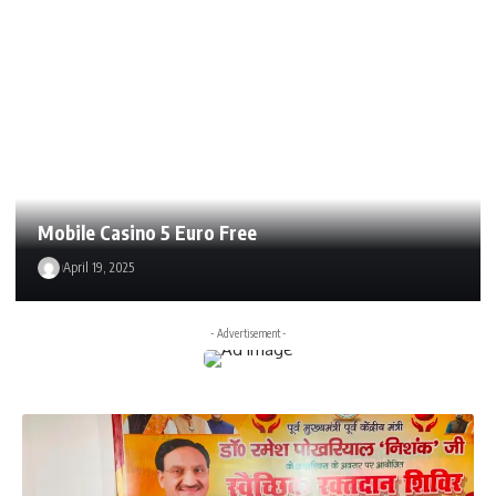
Mobile Casino 5 Euro Free
April 19, 2025
- Advertisement -