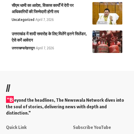
सीएम धामी का आदेश, विकास कार्यों में देरी पर
अधिकारियों की जिम्मेदारी होगी तय
Uncategorized
April 7, 2026
उत्तराखंड में शादी समारोह के लिए मिलेंगे इतने सिलेंडर,
ऐसे करें आवेदन
उत्तराखण्ड
देहरादून
April 7, 2026
//
“B
eyond the headlines,
The Newswala Network
dives into
the soul of stories, delivering news with depth and
distinction.”
Quick Link
Subscribe YouTube