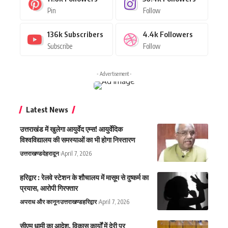
Pin
Follow
136k
Subscribers
4.4k
Followers
Subscribe
Follow
- Advertisement -
Latest News
उत्तराखंड में खुलेगा आयुर्वेद एम्स! आयुर्वेदिक
विश्वविद्यालय की समस्याओं का भी होगा निस्तारण
उत्तराखण्ड
देहरादून
April 7, 2026
हरिद्वार : रेलवे स्टेशन के शौचालय में मासूम से दुष्कर्म का
प्रयास, आरोपी गिरफ्तार
अपराध और कानून
उत्तराखण्ड
हरिद्वार
April 7, 2026
सीएम धामी का आदेश, विकास कार्यों में देरी पर