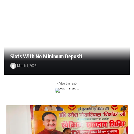
Slots With No Minimum Deposit
March 1, 2025
- Advertisement -