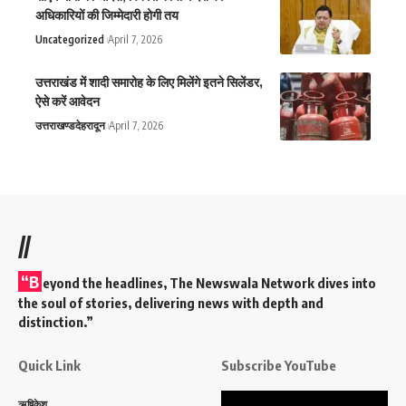
अधिकारियों की जिम्मेदारी होगी तय
Uncategorized
April 7, 2026
उत्तराखंड में शादी समारोह के लिए मिलेंगे इतने सिलेंडर,
ऐसे करें आवेदन
उत्तराखण्ड
देहरादून
April 7, 2026
//
“B
eyond the headlines,
The Newswala Network
dives into
the soul of stories, delivering news with depth and
distinction.”
Quick Link
Subscribe YouTube
Video
ऋषिकेश