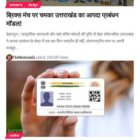
उत्तराखण्ड
देहरादून
ब्रिक्स मंच पर चमका उत्तराखंड का आपदा प्रबंधन
मॉडल!
देहरादून। प्राकृतिक आपदाओं और वर्षा जनित संकटों की दृष्टि से बेहद संवेदनशील उत्तराखंड
ने आपदा प्रबंधन के क्षेत्र में एक बार फिर राष्ट्रीय ही नहीं, अंतरराष्ट्रीय स्तर पर अपनी
मजबूत…
TheNewswala
June 8, 2026
85 Views
तकनीक