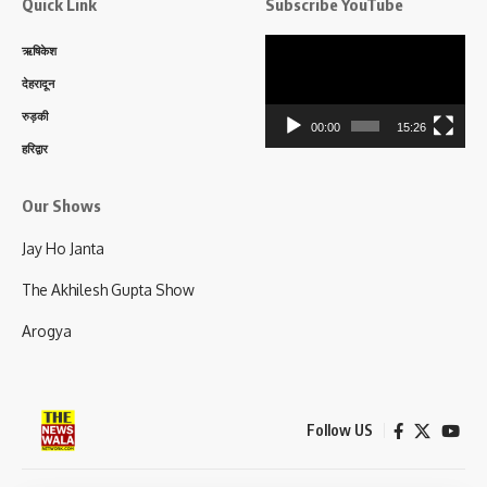
Quick Link
Subscribe YouTube
Video
ऋषिकेश
Player
देहरादून
रुड़की
00:00
15:26
हरिद्वार
Our Shows
Jay Ho Janta
The Akhilesh Gupta Show
Arogya
Follow US