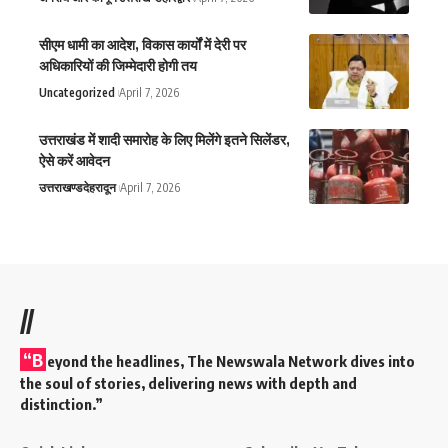
सीएम धामी का आदेश, विकास कार्यों में देरी पर
अधिकारियों की जिम्मेदारी होगी तय
Uncategorized
April 7, 2026
उत्तराखंड में शादी समारोह के लिए मिलेंगे इतने सिलेंडर,
ऐसे करें आवेदन
उत्तराखण्ड
देहरादून
April 7, 2026
//
“B
eyond the headlines,
The Newswala Network
dives into
the soul of stories, delivering news with depth and
distinction.”