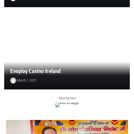
Evoplay Casino Ireland
March 1, 2025
- Advertisement -