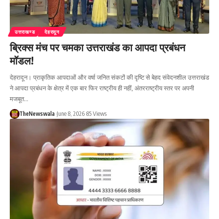
उत्तराखण्ड
देहरादून
ब्रिक्स मंच पर चमका उत्तराखंड का आपदा प्रबंधन
मॉडल!
देहरादून। प्राकृतिक आपदाओं और वर्षा जनित संकटों की दृष्टि से बेहद संवेदनशील उत्तराखंड
ने आपदा प्रबंधन के क्षेत्र में एक बार फिर राष्ट्रीय ही नहीं, अंतरराष्ट्रीय स्तर पर अपनी
मजबूत…
TheNewswala
June 8, 2026
85 Views