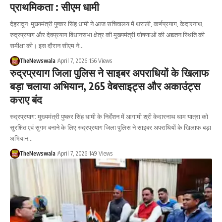
प्राथमिकता : सीएम धामी
देहरादून: मुख्यमंत्री पुष्कर सिंह धामी ने आज सचिवालय में थराली, कर्णप्रयाग, केदारनाथ,
रुद्रप्रयाग और देवप्रयाग विधानसभा क्षेत्र की मुख्यमंत्री घोषणाओं की अद्यतन स्थिति की
समीक्षा की। इस दौरान सीएम ने…
TheNewswala
April 7, 2026
156 Views
रुद्रप्रयाग जिला पुलिस ने साइबर अपराधियों के खिलाफ
बड़ा चलाया अभियान, 265 वेबसाइट्स और अकाउंट्स
कराए बंद
रुद्रप्रयाग: मुख्यमंत्री पुष्कर सिंह धामी के निर्देशन में आगामी श्री केदारनाथ धाम यात्रा को
सुरक्षित एवं सुगम बनाने के लिए रुद्रप्रयाग जिला पुलिस ने साइबर अपराधियों के खिलाफ बड़ा
अभियान…
TheNewswala
April 7, 2026
149 Views