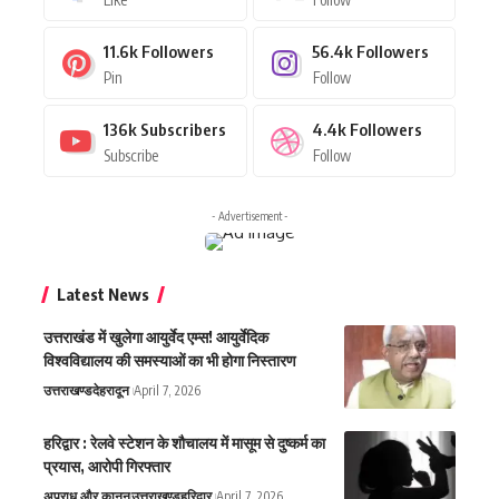
11.6k
Followers
56.4k
Followers
Pin
Follow
136k
Subscribers
4.4k
Followers
Subscribe
Follow
- Advertisement -
Latest News
उत्तराखंड में खुलेगा आयुर्वेद एम्स! आयुर्वेदिक
विश्वविद्यालय की समस्याओं का भी होगा निस्तारण
उत्तराखण्ड
देहरादून
April 7, 2026
हरिद्वार : रेलवे स्टेशन के शौचालय में मासूम से दुष्कर्म का
प्रयास, आरोपी गिरफ्तार
अपराध और कानून
उत्तराखण्ड
हरिद्वार
April 7, 2026