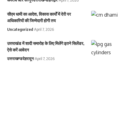
सीएम धामी का आदेश, विकास कार्यों में देरी पर
अधिकारियों की जिम्मेदारी होगी तय
Uncategorized
April 7, 2026
उत्तराखंड में शादी समारोह के लिए मिलेंगे इतने सिलेंडर,
ऐसे करें आवेदन
उत्तराखण्ड
देहरादून
April 7, 2026