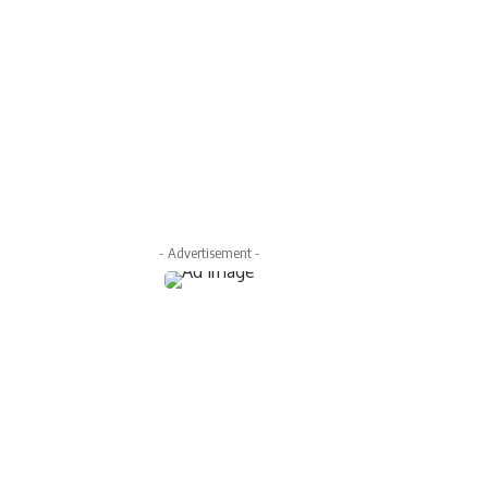
- Advertisement -