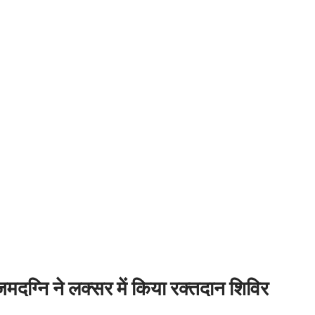
दग्नि ने लक्सर में किया रक्तदान शिविर