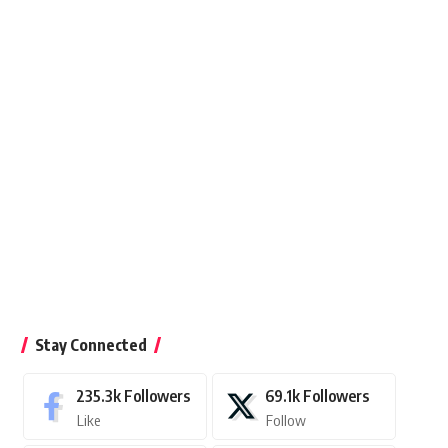
Stay Connected
235.3k
Followers
69.1k
Followers
Like
Follow