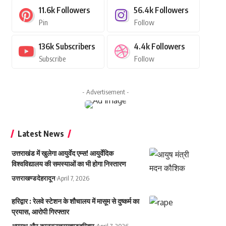
11.6k
Followers
56.4k
Followers
Pin
Follow
136k
Subscribers
4.4k
Followers
Subscribe
Follow
- Advertisement -
Latest News
उत्तराखंड में खुलेगा आयुर्वेद एम्स! आयुर्वेदिक
विश्वविद्यालय की समस्याओं का भी होगा निस्तारण
उत्तराखण्ड
देहरादून
April 7, 2026
हरिद्वार : रेलवे स्टेशन के शौचालय में मासूम से दुष्कर्म का
प्रयास, आरोपी गिरफ्तार
अपराध और कानून
उत्तराखण्ड
हरिद्वार
April 7, 2026