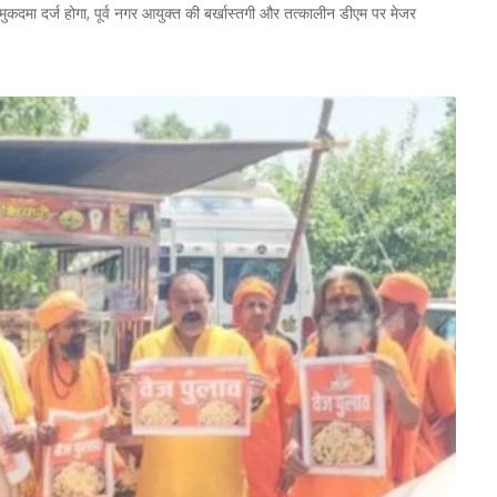
मुकदमा दर्ज होगा, पूर्व नगर आयुक्त की बर्खास्तगी और तत्कालीन डीएम पर मेजर