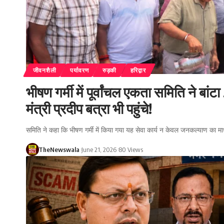
जीवनशैली
पर्यावरण
रुड़की
हरिद्वार
भीषण गर्मी में पूर्वांचल एकता समिति ने 
मंत्री प्रदीप बत्रा भी पहुंचे!
समिति ने कहा कि भीषण गर्मी में किया गया यह सेवा कार्य न केवल जनकल्याण का म
TheNewswala
June 21, 2026
80 Views