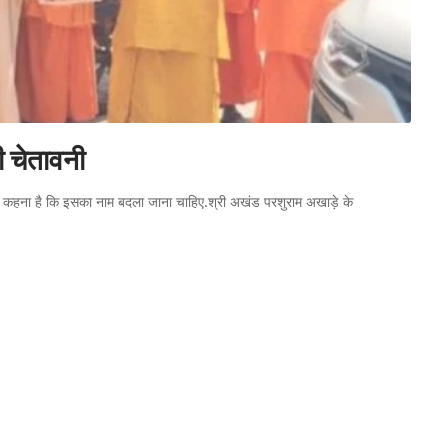
ी चेतावनी
तों का कहना है कि इसका नाम बदला जाना चाहिए.श्री अखंड परशुराम अखाड़े के