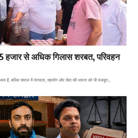
बांटा 5 हजार से अधिक गिलास शरबत, परिवहन
ाध्यम है, बल्कि समाज में मानवता, सहयोग और सेवा की भावना को भी मजबूत…