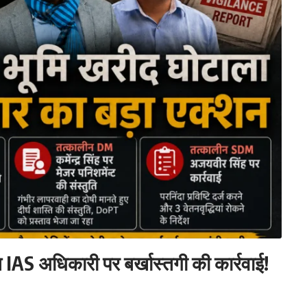
त IAS अधिकारी पर बर्खास्तगी की कार्रवाई!