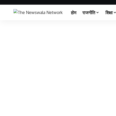
होम
राजनीति
शिक्षा