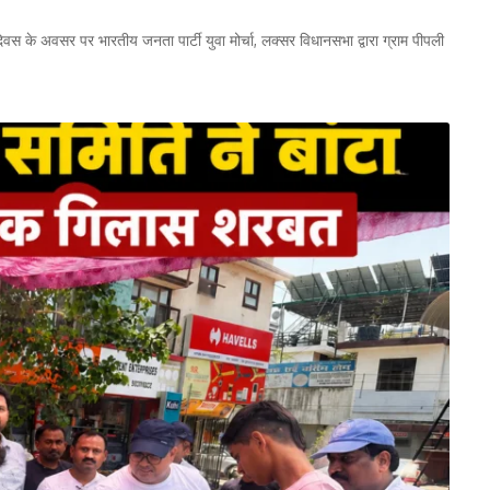
न्मदिवस के अवसर पर भारतीय जनता पार्टी युवा मोर्चा, लक्सर विधानसभा द्वारा ग्राम पीपली