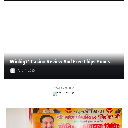
Winbig21 Casino Review And Free Chips Bonus
March 1, 2025
- Advertisement -