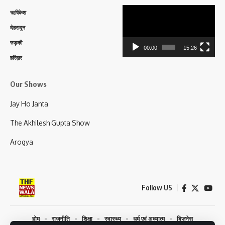
Video
ऋषिकेश
Player
देहरादून
रुड़की
00:00
15:26
हरिद्वार
Our Shows
Jay Ho Janta
The Akhilesh Gupta Show
Arogya
Follow US
होम
राजनीति
शिक्षा
स्वास्थ्य
धर्म एवं अध्यात्म
बिज़नेस