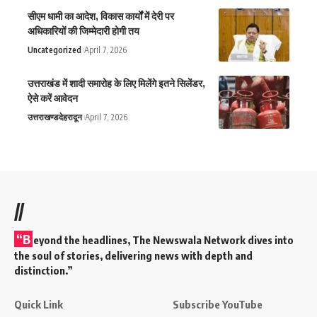
सीएम धामी का आदेश, विकास कार्यों में देरी पर
अधिकारियों की जिम्मेदारी होगी तय
Uncategorized
April 7, 2026
उत्तराखंड में शादी समारोह के लिए मिलेंगे इतने सिलेंडर,
ऐसे करें आवेदन
उत्तराखण्ड
देहरादून
April 7, 2026
//
“B
eyond the headlines,
The Newswala Network
dives into
the soul of stories, delivering news with depth and
distinction.”
Quick Link
Subscribe YouTube