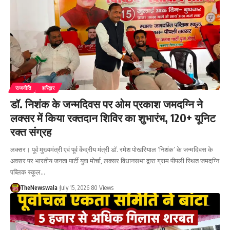
राजनीति
हरिद्वार
डॉ. निशंक के जन्मदिवस पर ओम प्रकाश जमदग्नि ने
लक्सर में किया रक्तदान शिविर का शुभारंभ, 120+ यूनिट
रक्त संग्रह
लक्सर। पूर्व मुख्यमंत्री एवं पूर्व केंद्रीय मंत्री डॉ. रमेश पोखरियाल ‘निशंक’ के जन्मदिवस के
अवसर पर भारतीय जनता पार्टी युवा मोर्चा, लक्सर विधानसभा द्वारा ग्राम पीपली स्थित जमदग्नि
पब्लिक स्कूल…
TheNewswala
July 15, 2026
80 Views