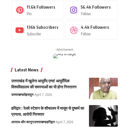
11.6k
Followers
56.4k
Followers
Pin
Follow
136k
Subscribers
4.4k
Followers
Subscribe
Follow
- Advertisement -
Latest News
उत्तराखंड में खुलेगा आयुर्वेद एम्स! आयुर्वेदिक
विश्वविद्यालय की समस्याओं का भी होगा निस्तारण
उत्तराखण्ड
देहरादून
April 7, 2026
हरिद्वार : रेलवे स्टेशन के शौचालय में मासूम से दुष्कर्म का
प्रयास, आरोपी गिरफ्तार
अपराध और कानून
उत्तराखण्ड
हरिद्वार
April 7, 2026