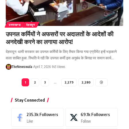
उत्तराखण्ड
देहरादून
उपनल कर्मियों ने अफसरों पर अदालतों के आदेशों की
अनदेखी करने का लगाया आरोप!
देहरादून: धामी सरकार का उपनल कर्मियों के लिए तैयार किया गया एग्रीमेंट इन्हें भड़काने
वाला साबित हुआ. स्थिति ये रही कि उपनल कर्मी इस अनुबंध के बिनाह पर समान कार्य…
TheNewswala
April 7, 2026
145 Views
1
2
3
…
2,279
2,280
Stay Connected
235.3k
Followers
69.1k
Followers
Like
Follow