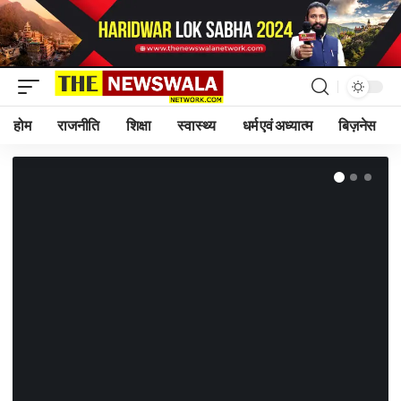
होम
राजनीति
शिक्षा
स्वास्थ्य
धर्म एवं अध्यात्म
बिज़नेस