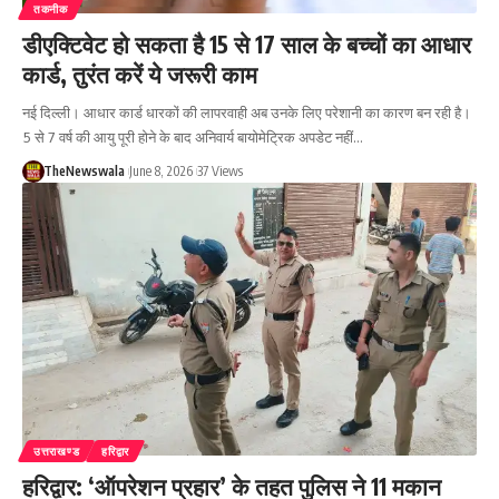
तकनीक
डीएक्टिवेट हो सकता है 15 से 17 साल के बच्चों का आधार
कार्ड, तुरंत करें ये जरूरी काम
नई दिल्ली। आधार कार्ड धारकों की लापरवाही अब उनके लिए परेशानी का कारण बन रही है।
5 से 7 वर्ष की आयु पूरी होने के बाद अनिवार्य बायोमेट्रिक अपडेट नहीं…
TheNewswala
June 8, 2026
37 Views
उत्तराखण्ड
हरिद्वार
हरिद्वार: ‘ऑपरेशन प्रहार’ के तहत पुलिस ने 11 मकान