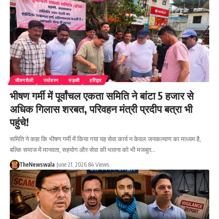
जीवनशैली
पर्यावरण
रुड़की
हरिद्वार
भीषण गर्मी में पूर्वांचल एकता समिति ने बांटा 5 हजार से
अधिक गिलास शरबत, परिवहन मंत्री प्रदीप बत्रा भी
पहुंचे!
समिति ने कहा कि भीषण गर्मी में किया गया यह सेवा कार्य न केवल जनकल्याण का माध्यम है,
बल्कि समाज में मानवता, सहयोग और सेवा की भावना को भी मजबूत…
TheNewswala
June 21, 2026
84 Views