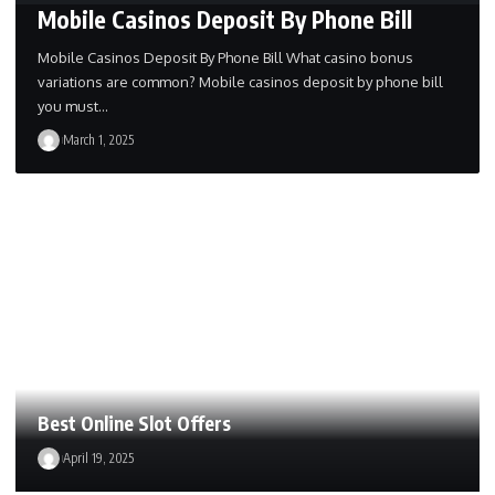
Mobile Casinos Deposit By Phone Bill
Mobile Casinos Deposit By Phone Bill What casino bonus
variations are common? Mobile casinos deposit by phone bill
you must…
March 1, 2025
Best Online Slot Offers
April 19, 2025