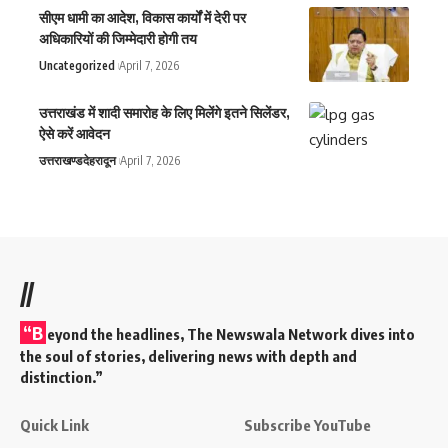
सीएम धामी का आदेश, विकास कार्यों में देरी पर
अधिकारियों की जिम्मेदारी होगी तय
Uncategorized
April 7, 2026
उत्तराखंड में शादी समारोह के लिए मिलेंगे इतने सिलेंडर,
ऐसे करें आवेदन
उत्तराखण्ड
देहरादून
April 7, 2026
//
“B
eyond the headlines,
The Newswala Network
dives into
the soul of stories, delivering news with depth and
distinction.”
Quick Link
Subscribe YouTube