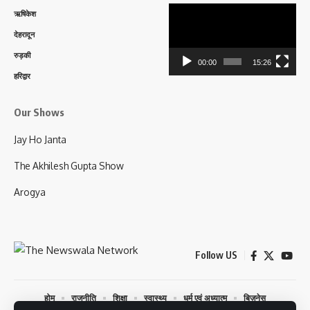
Video
ऋषिकेश
Player
देहरादून
रुड़की
00:00
15:26
हरिद्वार
Our Shows
Jay Ho Janta
The Akhilesh Gupta Show
Arogya
Follow US
होम
राजनीति
शिक्षा
स्वास्थ्य
धर्म एवं अध्यात्म
बिज़नेस