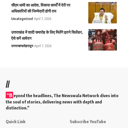
सीएम धामी का आदेश, विकास कार्यों में देरी पर
अधिकारियों की जिम्मेदारी होगी तय
Uncategorized
April 7, 2026
उत्तराखंड में शादी समारोह के लिए मिलेंगे इतने सिलेंडर,
ऐसे करें आवेदन
उत्तराखण्ड
देहरादून
April 7, 2026
//
“B
eyond the headlines,
The Newswala Network
dives into
the soul of stories, delivering news with depth and
distinction.”
Quick Link
Subscribe YouTube