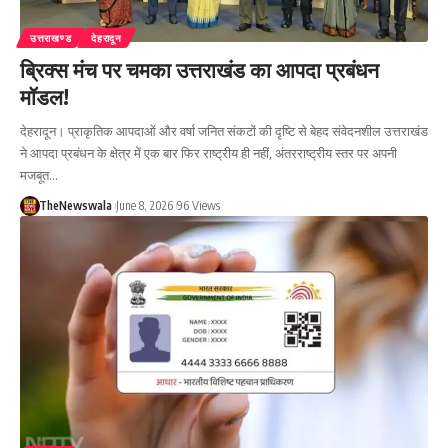
उत्तराखण्ड
देहरादून
ब्रिक्स मंच पर चमका उत्तराखंड का आपदा प्रबंधन
मॉडल!
देहरादून। प्राकृतिक आपदाओं और वर्षा जनित संकटों की दृष्टि से बेहद संवेदनशील उत्तराखंड
ने आपदा प्रबंधन के क्षेत्र में एक बार फिर राष्ट्रीय ही नहीं, अंतरराष्ट्रीय स्तर पर अपनी
मजबूत…
TheNewswala
June 8, 2026
96 Views