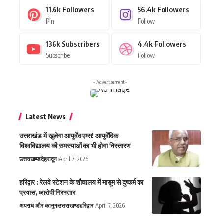
11.6k
Followers
56.4k
Followers
Pin
Follow
136k
Subscribers
4.4k
Followers
Subscribe
Follow
- Advertisement -
Latest News
उत्तराखंड में खुलेगा आयुर्वेद एम्स! आयुर्वेदिक
विश्वविद्यालय की समस्याओं का भी होगा निस्तारण
उत्तराखण्ड
देहरादून
April 7, 2026
हरिद्वार : रेलवे स्टेशन के शौचालय में मासूम से दुष्कर्म का
प्रयास, आरोपी गिरफ्तार
अपराध और कानून
उत्तराखण्ड
हरिद्वार
April 7, 2026