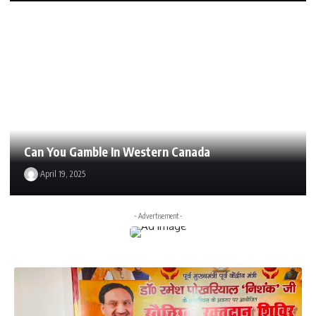
Can You Gamble In Western Canada
April 19, 2025
- Advertisement -