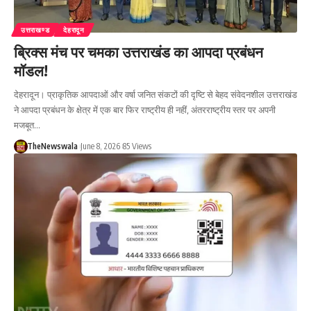
उत्तराखण्ड
देहरादून
ब्रिक्स मंच पर चमका उत्तराखंड का आपदा प्रबंधन
मॉडल!
देहरादून। प्राकृतिक आपदाओं और वर्षा जनित संकटों की दृष्टि से बेहद संवेदनशील उत्तराखंड
ने आपदा प्रबंधन के क्षेत्र में एक बार फिर राष्ट्रीय ही नहीं, अंतरराष्ट्रीय स्तर पर अपनी
मजबूत…
TheNewswala
June 8, 2026
85 Views