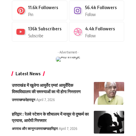
11.6k
Followers
56.4k
Followers
Pin
Follow
136k
Subscribers
4.4k
Followers
Subscribe
Follow
- Advertisement -
Latest News
उत्तराखंड में खुलेगा आयुर्वेद एम्स! आयुर्वेदिक
विश्वविद्यालय की समस्याओं का भी होगा निस्तारण
उत्तराखण्ड
देहरादून
April 7, 2026
हरिद्वार : रेलवे स्टेशन के शौचालय में मासूम से दुष्कर्म का
प्रयास, आरोपी गिरफ्तार
अपराध और कानून
उत्तराखण्ड
हरिद्वार
April 7, 2026