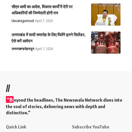
सीएम धामी का आदेश, विकास कार्यों में देरी पर
अधिकारियों की जिम्मेदारी होगी तय
Uncategorized
April 7, 2026
उत्तराखंड में शादी समारोह के लिए मिलेंगे इतने सिलेंडर,
ऐसे करें आवेदन
उत्तराखण्ड
देहरादून
April 7, 2026
//
“B
eyond the headlines,
The Newswala Network
dives into
the soul of stories, delivering news with depth and
distinction.”
Quick Link
Subscribe YouTube