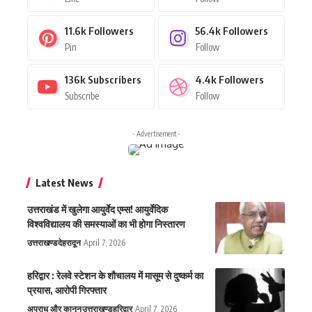
11.6k
Followers
56.4k
Followers
Pin
Follow
136k
Subscribers
4.4k
Followers
Subscribe
Follow
- Advertisement -
Latest News
उत्तराखंड में खुलेगा आयुर्वेद एम्स! आयुर्वेदिक
विश्वविद्यालय की समस्याओं का भी होगा निस्तारण
उत्तराखण्ड
देहरादून
April 7, 2026
हरिद्वार : रेलवे स्टेशन के शौचालय में मासूम से दुष्कर्म का
प्रयास, आरोपी गिरफ्तार
अपराध और कानून
उत्तराखण्ड
हरिद्वार
April 7, 2026