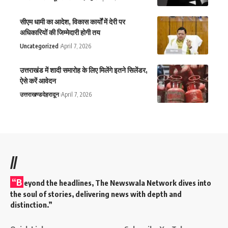
सीएम धामी का आदेश, विकास कार्यों में देरी पर
अधिकारियों की जिम्मेदारी होगी तय
Uncategorized
April 7, 2026
उत्तराखंड में शादी समारोह के लिए मिलेंगे इतने सिलेंडर,
ऐसे करें आवेदन
उत्तराखण्ड
देहरादून
April 7, 2026
//
“B
eyond the headlines,
The Newswala Network
dives into
the soul of stories, delivering news with depth and
distinction.”