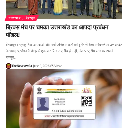
उत्तराखण्ड
देहरादून
ब्रिक्स मंच पर चमका उत्तराखंड का आपदा प्रबंधन
मॉडल!
देहरादून। प्राकृतिक आपदाओं और वर्षा जनित संकटों की दृष्टि से बेहद संवेदनशील उत्तराखंड
ने आपदा प्रबंधन के क्षेत्र में एक बार फिर राष्ट्रीय ही नहीं, अंतरराष्ट्रीय स्तर पर अपनी
मजबूत…
TheNewswala
June 8, 2026
85 Views