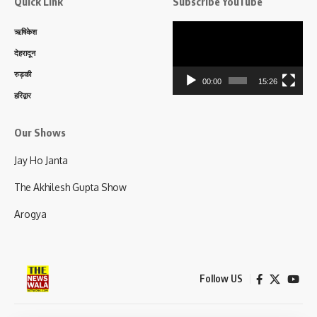
Quick Link
Subscribe YouTube
Video
ऋषिकेश
Player
देहरादून
रुड़की
00:00
15:26
हरिद्वार
Our Shows
Jay Ho Janta
The Akhilesh Gupta Show
Arogya
Follow US