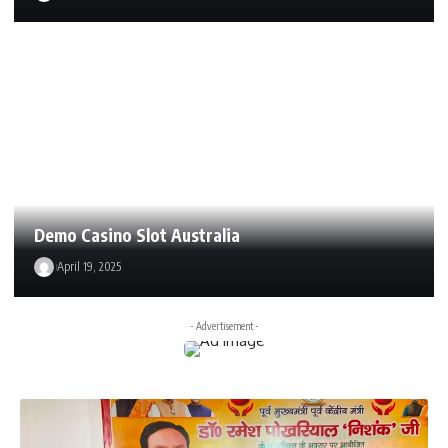
Demo Casino Slot Australia
April 19, 2025
- Advertisement -