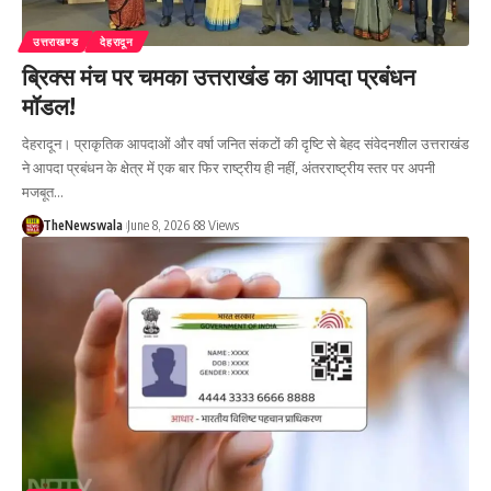
उत्तराखण्ड
देहरादून
ब्रिक्स मंच पर चमका उत्तराखंड का आपदा प्रबंधन
मॉडल!
देहरादून। प्राकृतिक आपदाओं और वर्षा जनित संकटों की दृष्टि से बेहद संवेदनशील उत्तराखंड
ने आपदा प्रबंधन के क्षेत्र में एक बार फिर राष्ट्रीय ही नहीं, अंतरराष्ट्रीय स्तर पर अपनी
मजबूत…
TheNewswala
June 8, 2026
88 Views