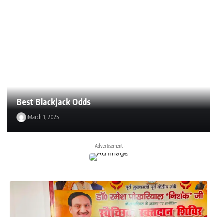
Best Blackjack Odds
March 1, 2025
- Advertisement -