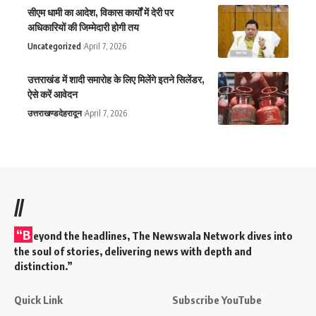
सीएम धामी का आदेश, विकास कार्यों में देरी पर
अधिकारियों की जिम्मेदारी होगी तय
Uncategorized
April 7, 2026
उत्तराखंड में शादी समारोह के लिए मिलेंगे इतने सिलेंडर,
ऐसे करें आवेदन
उत्तराखण्ड
देहरादून
April 7, 2026
//
“B
eyond the headlines,
The Newswala Network
dives into
the soul of stories, delivering news with depth and
distinction.”
Quick Link
Subscribe YouTube