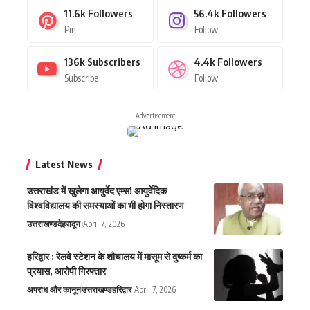
11.6k
Followers
56.4k
Followers
Pin
Follow
136k
Subscribers
4.4k
Followers
Subscribe
Follow
- Advertisement -
Latest News
उत्तराखंड में खुलेगा आयुर्वेद एम्स! आयुर्वेदिक
विश्वविद्यालय की समस्याओं का भी होगा निस्तारण
उत्तराखण्ड
देहरादून
April 7, 2026
हरिद्वार : रेलवे स्टेशन के शौचालय में मासूम से दुष्कर्म का
प्रयास, आरोपी गिरफ्तार
अपराध और कानून
उत्तराखण्ड
हरिद्वार
April 7, 2026