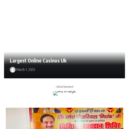
Largest Online Casinos Uk
March 1, 2025
- Advertisement -