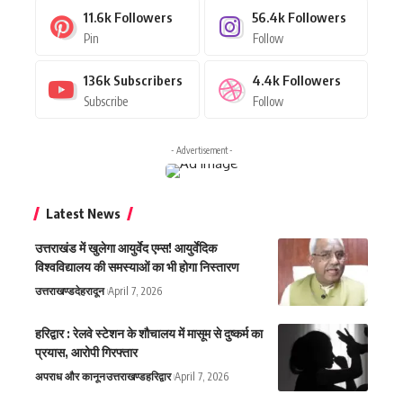
11.6k
Followers
56.4k
Followers
Pin
Follow
136k
Subscribers
4.4k
Followers
Subscribe
Follow
- Advertisement -
Latest News
उत्तराखंड में खुलेगा आयुर्वेद एम्स! आयुर्वेदिक
विश्वविद्यालय की समस्याओं का भी होगा निस्तारण
उत्तराखण्ड
देहरादून
April 7, 2026
हरिद्वार : रेलवे स्टेशन के शौचालय में मासूम से दुष्कर्म का
प्रयास, आरोपी गिरफ्तार
अपराध और कानून
उत्तराखण्ड
हरिद्वार
April 7, 2026