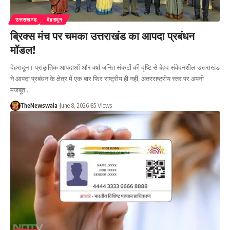
उत्तराखण्ड
देहरादून
ब्रिक्स मंच पर चमका उत्तराखंड का आपदा प्रबंधन
मॉडल!
देहरादून। प्राकृतिक आपदाओं और वर्षा जनित संकटों की दृष्टि से बेहद संवेदनशील उत्तराखंड
ने आपदा प्रबंधन के क्षेत्र में एक बार फिर राष्ट्रीय ही नहीं, अंतरराष्ट्रीय स्तर पर अपनी
मजबूत…
TheNewswala
June 8, 2026
85 Views