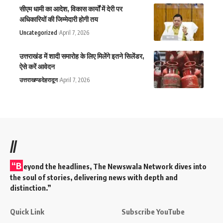
सीएम धामी का आदेश, विकास कार्यों में देरी पर
अधिकारियों की जिम्मेदारी होगी तय
Uncategorized
April 7, 2026
उत्तराखंड में शादी समारोह के लिए मिलेंगे इतने सिलेंडर,
ऐसे करें आवेदन
उत्तराखण्ड
देहरादून
April 7, 2026
//
“B
eyond the headlines,
The Newswala Network
dives into
the soul of stories, delivering news with depth and
distinction.”
Quick Link
Subscribe YouTube