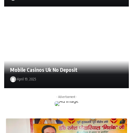
Mobile Casinos Uk No Deposit
April 19, 2025
- Advertisement -