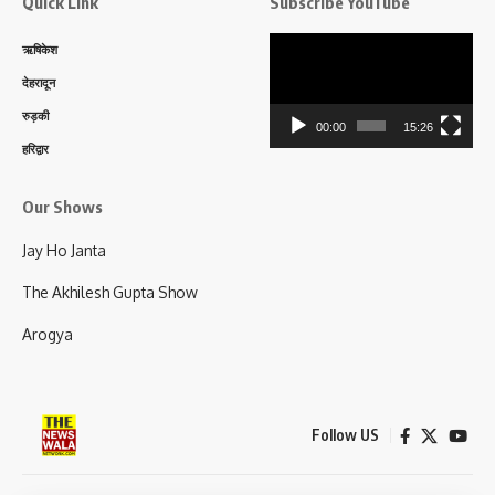
Quick Link
Subscribe YouTube
Video
ऋषिकेश
Player
देहरादून
रुड़की
00:00
15:26
हरिद्वार
Our Shows
Jay Ho Janta
The Akhilesh Gupta Show
Arogya
Follow US