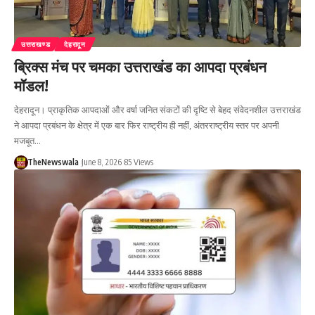
उत्तराखण्ड
देहरादून
ब्रिक्स मंच पर चमका उत्तराखंड का आपदा प्रबंधन
मॉडल!
देहरादून। प्राकृतिक आपदाओं और वर्षा जनित संकटों की दृष्टि से बेहद संवेदनशील उत्तराखंड
ने आपदा प्रबंधन के क्षेत्र में एक बार फिर राष्ट्रीय ही नहीं, अंतरराष्ट्रीय स्तर पर अपनी
मजबूत…
TheNewswala
June 8, 2026
85 Views