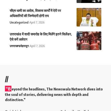
सीएम धामी का आदेश, विकास कार्यों में देरी पर
अधिकारियों की जिम्मेदारी होगी तय
Uncategorized
April 7, 2026
उत्तराखंड में शादी समारोह के लिए मिलेंगे इतने सिलेंडर,
ऐसे करें आवेदन
उत्तराखण्ड
देहरादून
April 7, 2026
//
“B
eyond the headlines,
The Newswala Network
dives into
the soul of stories, delivering news with depth and
distinction.”