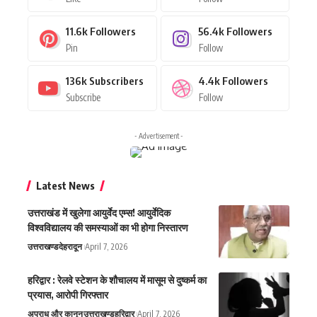
11.6k
Followers
56.4k
Followers
Pin
Follow
136k
Subscribers
4.4k
Followers
Subscribe
Follow
- Advertisement -
Latest News
उत्तराखंड में खुलेगा आयुर्वेद एम्स! आयुर्वेदिक
विश्वविद्यालय की समस्याओं का भी होगा निस्तारण
उत्तराखण्ड
देहरादून
April 7, 2026
हरिद्वार : रेलवे स्टेशन के शौचालय में मासूम से दुष्कर्म का
प्रयास, आरोपी गिरफ्तार
अपराध और कानून
उत्तराखण्ड
हरिद्वार
April 7, 2026