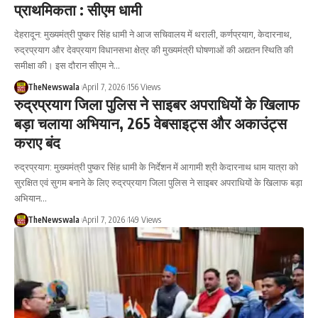
प्राथमिकता : सीएम धामी
देहरादून: मुख्यमंत्री पुष्कर सिंह धामी ने आज सचिवालय में थराली, कर्णप्रयाग, केदारनाथ,
रुद्रप्रयाग और देवप्रयाग विधानसभा क्षेत्र की मुख्यमंत्री घोषणाओं की अद्यतन स्थिति की
समीक्षा की। इस दौरान सीएम ने…
TheNewswala
April 7, 2026
156 Views
रुद्रप्रयाग जिला पुलिस ने साइबर अपराधियों के खिलाफ
बड़ा चलाया अभियान, 265 वेबसाइट्स और अकाउंट्स
कराए बंद
रुद्रप्रयाग: मुख्यमंत्री पुष्कर सिंह धामी के निर्देशन में आगामी श्री केदारनाथ धाम यात्रा को
सुरक्षित एवं सुगम बनाने के लिए रुद्रप्रयाग जिला पुलिस ने साइबर अपराधियों के खिलाफ बड़ा
अभियान…
TheNewswala
April 7, 2026
149 Views