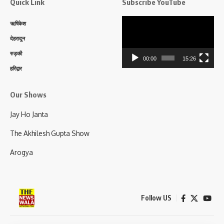
Quick Link
Subscribe YouTube
Video
ऋषिकेश
Player
देहरादून
रुड़की
00:00
15:26
हरिद्वार
Our Shows
Jay Ho Janta
The Akhilesh Gupta Show
Arogya
Follow US