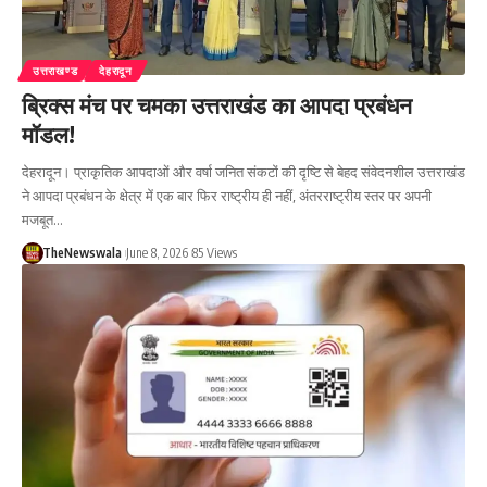
उत्तराखण्ड
देहरादून
ब्रिक्स मंच पर चमका उत्तराखंड का आपदा प्रबंधन
मॉडल!
देहरादून। प्राकृतिक आपदाओं और वर्षा जनित संकटों की दृष्टि से बेहद संवेदनशील उत्तराखंड
ने आपदा प्रबंधन के क्षेत्र में एक बार फिर राष्ट्रीय ही नहीं, अंतरराष्ट्रीय स्तर पर अपनी
मजबूत…
TheNewswala
June 8, 2026
85 Views