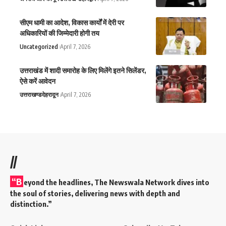
सीएम धामी का आदेश, विकास कार्यों में देरी पर
अधिकारियों की जिम्मेदारी होगी तय
Uncategorized
April 7, 2026
उत्तराखंड में शादी समारोह के लिए मिलेंगे इतने सिलेंडर,
ऐसे करें आवेदन
उत्तराखण्ड
देहरादून
April 7, 2026
//
“B
eyond the headlines,
The Newswala Network
dives into
the soul of stories, delivering news with depth and
distinction.”