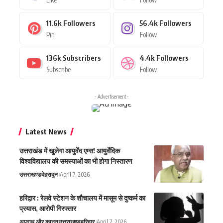
11.6k
Followers
56.4k
Followers
Pin
Follow
136k
Subscribers
4.4k
Followers
Subscribe
Follow
- Advertisement -
Latest News
उत्तराखंड में खुलेगा आयुर्वेद एम्स! आयुर्वेदिक
विश्वविद्यालय की समस्याओं का भी होगा निस्तारण
उत्तराखण्ड
देहरादून
April 7, 2026
हरिद्वार : रेलवे स्टेशन के शौचालय में मासूम से दुष्कर्म का
प्रयास, आरोपी गिरफ्तार
अपराध और कानून
उत्तराखण्ड
हरिद्वार
April 7, 2026