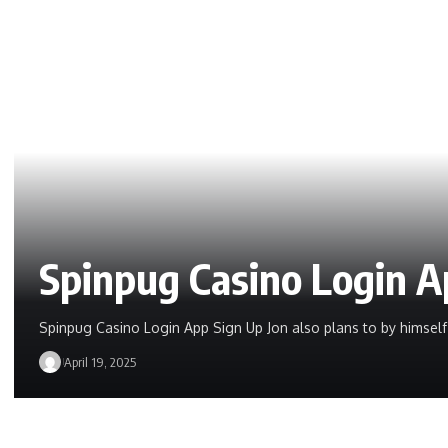
Spinpug Casino Login A
Spinpug Casino Login App Sign Up Jon also plans to by himself
April 19, 2025