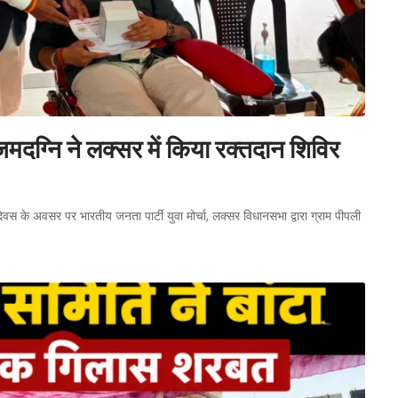
दग्नि ने लक्सर में किया रक्तदान शिविर
न्मदिवस के अवसर पर भारतीय जनता पार्टी युवा मोर्चा, लक्सर विधानसभा द्वारा ग्राम पीपली