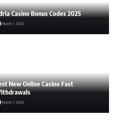
dria Casino Bonus Codes 2025
March 1, 2025
est New Online Casino Fast
ithdrawals
March 1, 2025
April 19, 2025