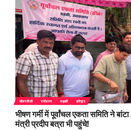
जीवनशैली
पर्यावरण
रुड़की
हरिद्वार
भीषण गर्मी में पूर्वांचल एकता समिति ने 
मंत्री प्रदीप बत्रा भी पहुंचे!