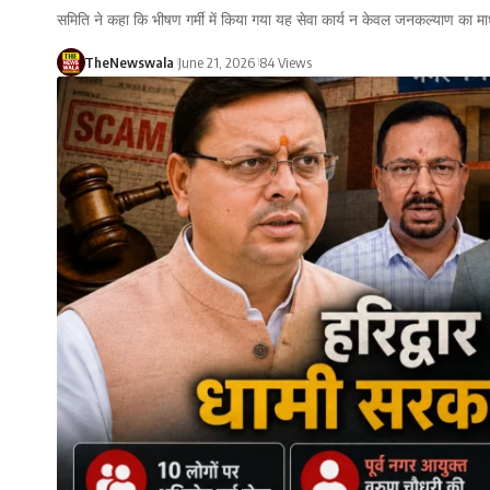
समिति ने कहा कि भीषण गर्मी में किया गया यह सेवा कार्य न केवल जनकल्याण का म
TheNewswala
June 21, 2026
84 Views