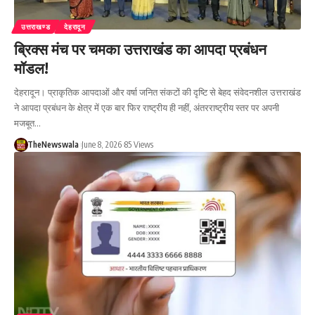
उत्तराखण्ड
देहरादून
ब्रिक्स मंच पर चमका उत्तराखंड का आपदा प्रबंधन
मॉडल!
देहरादून। प्राकृतिक आपदाओं और वर्षा जनित संकटों की दृष्टि से बेहद संवेदनशील उत्तराखंड
ने आपदा प्रबंधन के क्षेत्र में एक बार फिर राष्ट्रीय ही नहीं, अंतरराष्ट्रीय स्तर पर अपनी
मजबूत…
TheNewswala
June 8, 2026
85 Views