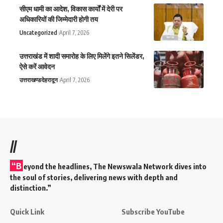
सीएम धामी का आदेश, विकास कार्यों में देरी पर
अधिकारियों की जिम्मेदारी होगी तय
Uncategorized
April 7, 2026
उत्तराखंड में शादी समारोह के लिए मिलेंगे इतने सिलेंडर,
ऐसे करें आवेदन
उत्तराखण्ड
देहरादून
April 7, 2026
//
“B
eyond the headlines,
The Newswala Network
dives into
the soul of stories, delivering news with depth and
distinction.”
Quick Link
Subscribe YouTube