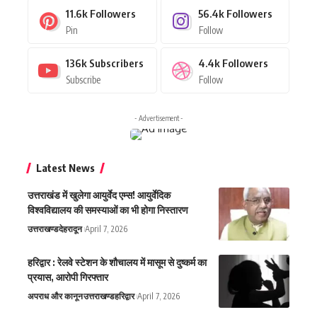
11.6k
Followers
56.4k
Followers
Pin
Follow
136k
Subscribers
4.4k
Followers
Subscribe
Follow
- Advertisement -
Latest News
उत्तराखंड में खुलेगा आयुर्वेद एम्स! आयुर्वेदिक
विश्वविद्यालय की समस्याओं का भी होगा निस्तारण
उत्तराखण्ड
देहरादून
April 7, 2026
हरिद्वार : रेलवे स्टेशन के शौचालय में मासूम से दुष्कर्म का
प्रयास, आरोपी गिरफ्तार
अपराध और कानून
उत्तराखण्ड
हरिद्वार
April 7, 2026