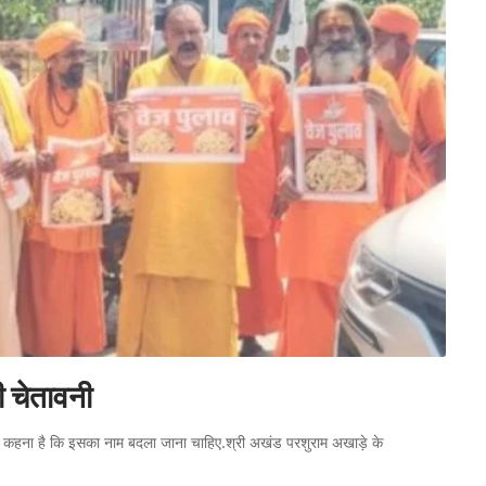
ी चेतावनी
तों का कहना है कि इसका नाम बदला जाना चाहिए.श्री अखंड परशुराम अखाड़े के