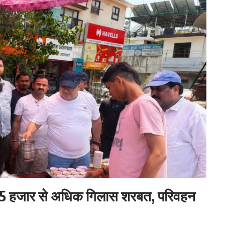
बांटा 5 हजार से अधिक गिलास शरबत, परिवहन