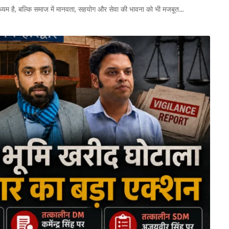
ाध्यम है, बल्कि समाज में मानवता, सहयोग और सेवा की भावना को भी मजबूत…