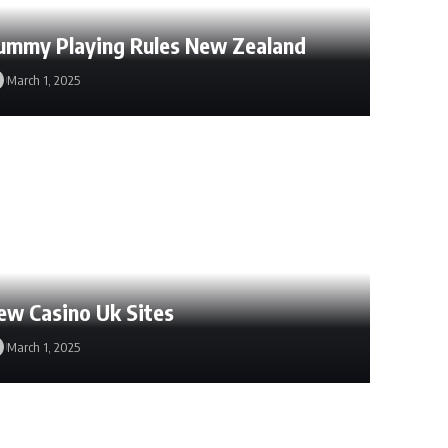
ummy Playing Rules New Zealand
March 1, 2025
ew Casino Uk Sites
March 1, 2025
March 1, 2025