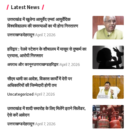
Latest News
उत्तराखंड में खुलेगा आयुर्वेद एम्स! आयुर्वेदिक
विश्वविद्यालय की समस्याओं का भी होगा निस्तारण
उत्तराखण्ड
देहरादून
April 7, 2026
हरिद्वार : रेलवे स्टेशन के शौचालय में मासूम से दुष्कर्म का
प्रयास, आरोपी गिरफ्तार
अपराध और कानून
उत्तराखण्ड
हरिद्वार
April 7, 2026
सीएम धामी का आदेश, विकास कार्यों में देरी पर
अधिकारियों की जिम्मेदारी होगी तय
Uncategorized
April 7, 2026
उत्तराखंड में शादी समारोह के लिए मिलेंगे इतने सिलेंडर,
ऐसे करें आवेदन
उत्तराखण्ड
देहरादून
April 7, 2026