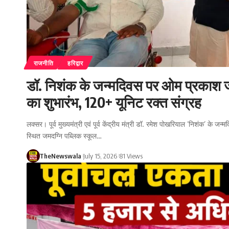
राजनीति
हरिद्वार
डॉ. निशंक के जन्मदिवस पर ओम प्रकाश जम
का शुभारंभ, 120+ यूनिट रक्त संग्रह
लक्सर। पूर्व मुख्यमंत्री एवं पूर्व केंद्रीय मंत्री डॉ. रमेश पोखरियाल ‘निशंक’ के ज
स्थित जमदग्नि पब्लिक स्कूल…
TheNewswala
July 15, 2026
81 Views