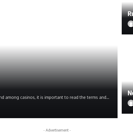
R
N
d among casinos, it is important to read the terms and…
- Advertisement -