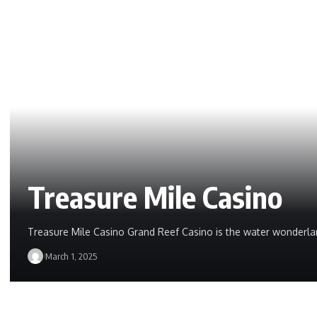
Treasure Mile Casino
Treasure Mile Casino Grand Reef Casino is the water wonderlan
March 1, 2025