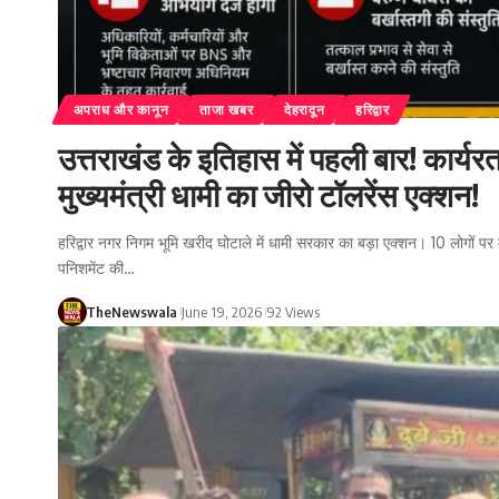
अपराध और कानून
ताजा खबर
देहरादून
हरिद्वार
उत्तराखंड के इतिहास में पहली बार! कार्यर
मुख्यमंत्री धामी का जीरो टॉलरेंस एक्शन!
हरिद्वार नगर निगम भूमि खरीद घोटाले में धामी सरकार का बड़ा एक्शन। 10 लोगों पर 
पनिशमेंट की…
TheNewswala
June 19, 2026
92 Views