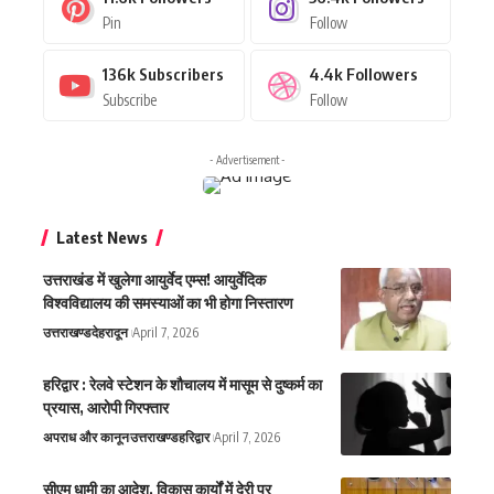
Pin
Follow
136k
Subscribers
4.4k
Followers
Subscribe
Follow
- Advertisement -
Latest News
उत्तराखंड में खुलेगा आयुर्वेद एम्स! आयुर्वेदिक
विश्वविद्यालय की समस्याओं का भी होगा निस्तारण
उत्तराखण्ड
देहरादून
April 7, 2026
हरिद्वार : रेलवे स्टेशन के शौचालय में मासूम से दुष्कर्म का
प्रयास, आरोपी गिरफ्तार
अपराध और कानून
उत्तराखण्ड
हरिद्वार
April 7, 2026
सीएम धामी का आदेश, विकास कार्यों में देरी पर