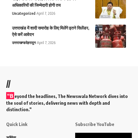
अधिकारियों की जिम्मेदारी होगी तय
Uncategorized
April 7, 2026
उत्तराखंड में शादी समारोह के लिए मिलेंगे इतने सिलेंडर,
ऐसे करें आवेदन
उत्तराखण्ड
देहरादून
April 7, 2026
//
“B
eyond the headlines,
The Newswala Network
dives into
the soul of stories, delivering news with depth and
distinction.”
Quick Link
Subscribe YouTube
Video
ऋषिकेश