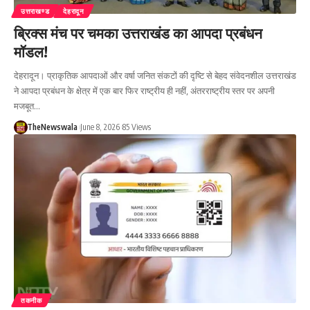
उत्तराखण्ड
देहरादून
ब्रिक्स मंच पर चमका उत्तराखंड का आपदा प्रबंधन
मॉडल!
देहरादून। प्राकृतिक आपदाओं और वर्षा जनित संकटों की दृष्टि से बेहद संवेदनशील उत्तराखंड
ने आपदा प्रबंधन के क्षेत्र में एक बार फिर राष्ट्रीय ही नहीं, अंतरराष्ट्रीय स्तर पर अपनी
मजबूत…
TheNewswala
June 8, 2026
85 Views
तकनीक