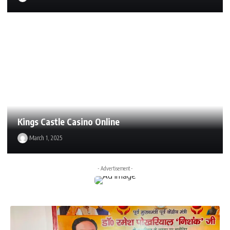
Kings Castle Casino Online
March 1, 2025
- Advertisement -