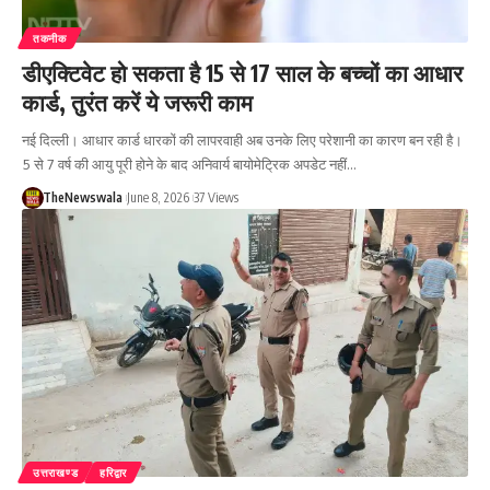
तकनीक
डीएक्टिवेट हो सकता है 15 से 17 साल के बच्चों का आधार
कार्ड, तुरंत करें ये जरूरी काम
नई दिल्ली। आधार कार्ड धारकों की लापरवाही अब उनके लिए परेशानी का कारण बन रही है।
5 से 7 वर्ष की आयु पूरी होने के बाद अनिवार्य बायोमेट्रिक अपडेट नहीं…
TheNewswala
June 8, 2026
37 Views
उत्तराखण्ड
हरिद्वार