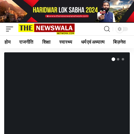
होम
राजनीति
शिक्षा
स्वास्थ्य
धर्म एवं अध्यात्म
बिज़नेस