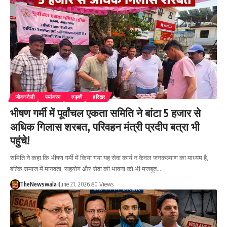
जीवनशैली
पर्यावरण
रुड़की
हरिद्वार
भीषण गर्मी में पूर्वांचल एकता समिति ने बांटा 5 हजार से
अधिक गिलास शरबत, परिवहन मंत्री प्रदीप बत्रा भी
पहुंचे!
समिति ने कहा कि भीषण गर्मी में किया गया यह सेवा कार्य न केवल जनकल्याण का माध्यम है,
बल्कि समाज में मानवता, सहयोग और सेवा की भावना को भी मजबूत…
TheNewswala
June 21, 2026
80 Views