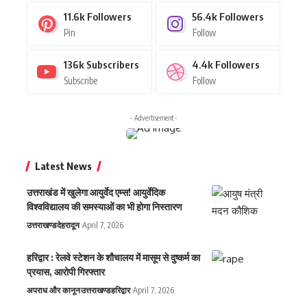
11.6k
Followers
56.4k
Followers
Pin
Follow
136k
Subscribers
4.4k
Followers
Subscribe
Follow
- Advertisement -
Latest News
उत्तराखंड में खुलेगा आयुर्वेद एम्स! आयुर्वेदिक
विश्वविद्यालय की समस्याओं का भी होगा निस्तारण
उत्तराखण्ड
देहरादून
April 7, 2026
हरिद्वार : रेलवे स्टेशन के शौचालय में मासूम से दुष्कर्म का
प्रयास, आरोपी गिरफ्तार
अपराध और कानून
उत्तराखण्ड
हरिद्वार
April 7, 2026