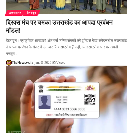
उत्तराखण्ड
देहरादून
ब्रिक्स मंच पर चमका उत्तराखंड का आपदा प्रबंधन
मॉडल!
देहरादून। प्राकृतिक आपदाओं और वर्षा जनित संकटों की दृष्टि से बेहद संवेदनशील उत्तराखंड
ने आपदा प्रबंधन के क्षेत्र में एक बार फिर राष्ट्रीय ही नहीं, अंतरराष्ट्रीय स्तर पर अपनी
मजबूत…
TheNewswala
June 8, 2026
85 Views