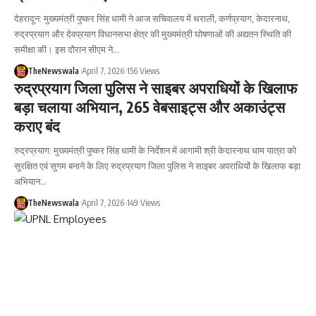
देहरादून: मुख्यमंत्री पुष्कर सिंह धामी ने आज सचिवालय में थराली, कर्णप्रयाग, केदारनाथ,
रुद्रप्रयाग और देवप्रयाग विधानसभा क्षेत्र की मुख्यमंत्री घोषणाओं की अद्यतन स्थिति की
समीक्षा की। इस दौरान सीएम ने…
TheNewswala
April 7, 2026
156 Views
रुद्रप्रयाग जिला पुलिस ने साइबर अपराधियों के खिलाफ
बड़ा चलाया अभियान, 265 वेबसाइट्स और अकाउंट्स
कराए बंद
रुद्रप्रयाग: मुख्यमंत्री पुष्कर सिंह धामी के निर्देशन में आगामी श्री केदारनाथ धाम यात्रा को
सुरक्षित एवं सुगम बनाने के लिए रुद्रप्रयाग जिला पुलिस ने साइबर अपराधियों के खिलाफ बड़ा
अभियान…
TheNewswala
April 7, 2026
149 Views