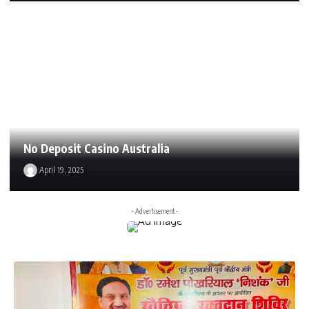
No Deposit Casino Australia
April 19, 2025
- Advertisement -