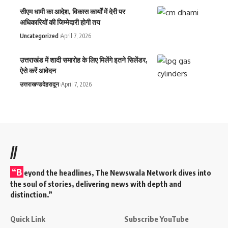
सीएम धामी का आदेश, विकास कार्यों में देरी पर
अधिकारियों की जिम्मेदारी होगी तय
Uncategorized
April 7, 2026
उत्तराखंड में शादी समारोह के लिए मिलेंगे इतने सिलेंडर,
ऐसे करें आवेदन
उत्तराखण्ड
देहरादून
April 7, 2026
//
“B
eyond the headlines,
The Newswala Network
dives into
the soul of stories, delivering news with depth and
distinction.”
Quick Link
Subscribe YouTube