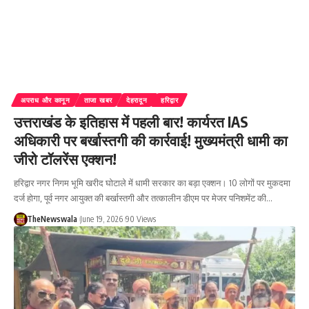
अपराध और कानून
ताजा खबर
देहरादून
हरिद्वार
उत्तराखंड के इतिहास में पहली बार! कार्यरत IAS
अधिकारी पर बर्खास्तगी की कार्रवाई! मुख्यमंत्री धामी का
जीरो टॉलरेंस एक्शन!
हरिद्वार नगर निगम भूमि खरीद घोटाले में धामी सरकार का बड़ा एक्शन। 10 लोगों पर मुकदमा
दर्ज होगा, पूर्व नगर आयुक्त की बर्खास्तगी और तत्कालीन डीएम पर मेजर पनिशमेंट की…
TheNewswala
June 19, 2026
90 Views