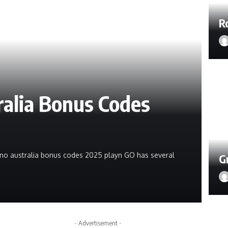
R
ralia Bonus Codes
ino australia bonus codes 2025 playn GO has several
G
- Advertisement -