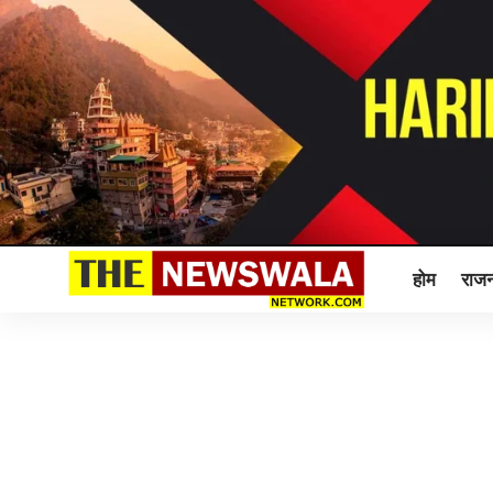
होम
राजन