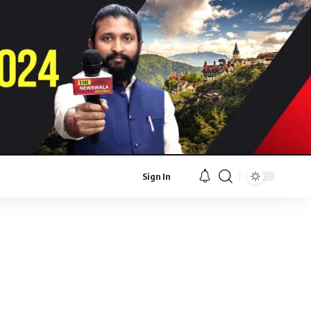
Sign In