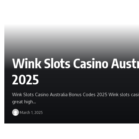
Wink Slots Casino Aust
2025
Wink Slots Casino Australia Bonus Codes 2025 Wink slots cas
great high…
March 1, 2025