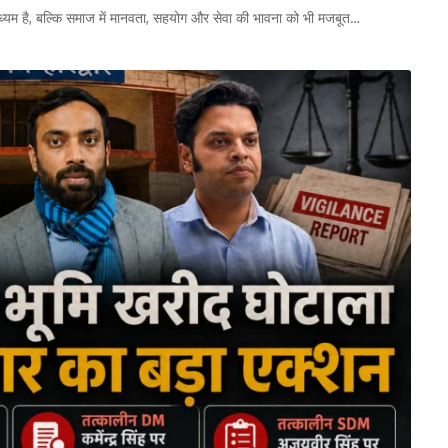
ाध्यम है, बल्कि समाज में मानवता, सहयोग और सेवा की भावना को भी मजबूत…