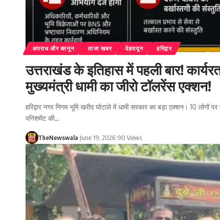
अपराध और कानून
ताजा खबर
देहरादून
हरिद्वार
उत्तराखंड के इतिहास में पहली बार! कार्यर
मुख्यमंत्री धामी का जीरो टॉलरेंस एक्शन!
हरिद्वार नगर निगम भूमि खरीद घोटाले में धामी सरकार का बड़ा एक्शन। 10 लोगों पर 
पनिशमेंट की…
TheNewswala
June 19, 2026
90 Views