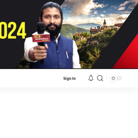
Sign In