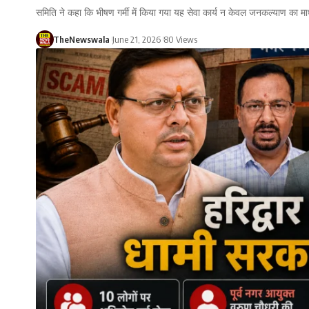
समिति ने कहा कि भीषण गर्मी में किया गया यह सेवा कार्य न केवल जनकल्याण का म
TheNewswala
June 21, 2026
80 Views