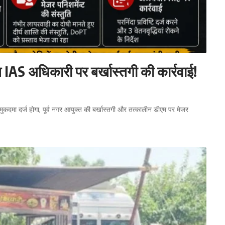
त IAS अधिकारी पर बर्खास्तगी की कार्रवाई!
मुकदमा दर्ज होगा, पूर्व नगर आयुक्त की बर्खास्तगी और तत्कालीन डीएम पर मेजर