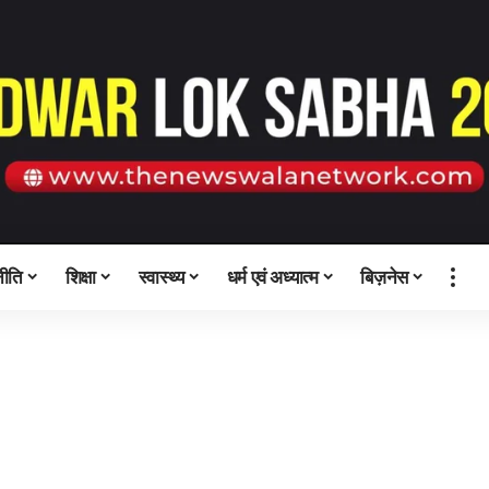
ीति
शिक्षा
स्वास्थ्य
धर्म एवं अध्यात्म
बिज़नेस