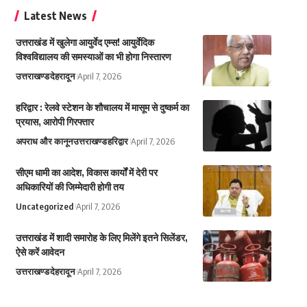
Latest News
उत्तराखंड में खुलेगा आयुर्वेद एम्स! आयुर्वेदिक
विश्वविद्यालय की समस्याओं का भी होगा निस्तारण
उत्तराखण्ड
देहरादून
April 7, 2026
हरिद्वार : रेलवे स्टेशन के शौचालय में मासूम से दुष्कर्म का
प्रयास, आरोपी गिरफ्तार
अपराध और कानून
उत्तराखण्ड
हरिद्वार
April 7, 2026
सीएम धामी का आदेश, विकास कार्यों में देरी पर
अधिकारियों की जिम्मेदारी होगी तय
Uncategorized
April 7, 2026
उत्तराखंड में शादी समारोह के लिए मिलेंगे इतने सिलेंडर,
ऐसे करें आवेदन
उत्तराखण्ड
देहरादून
April 7, 2026