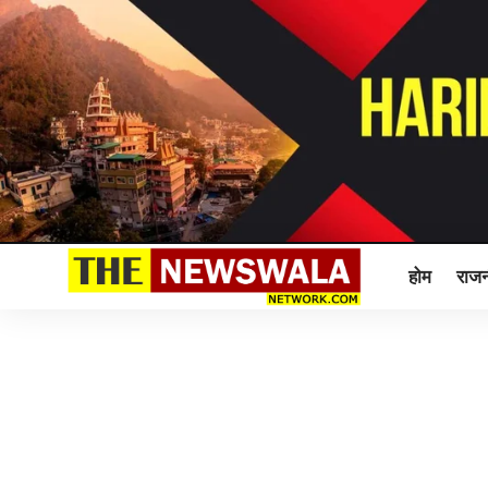
होम
राजन