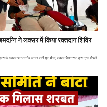
दग्नि ने लक्सर में किया रक्तदान शिविर
न्मदिवस के अवसर पर भारतीय जनता पार्टी युवा मोर्चा, लक्सर विधानसभा द्वारा ग्राम पीपली