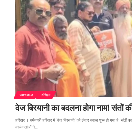
उत्तराखण्ड
हरिद्वार
वेज बिरयानी का बदलना होगा नाम! संतों क
हरिद्वार । धर्मनगरी हरिद्वार में ‘वेज बिरयानी’ को लेकर बवाल शुरू हो गया है. सं
कार्यकर्ताओं ने…