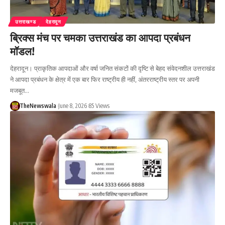
उत्तराखण्ड
देहरादून
ब्रिक्स मंच पर चमका उत्तराखंड का आपदा प्रबंधन
मॉडल!
देहरादून। प्राकृतिक आपदाओं और वर्षा जनित संकटों की दृष्टि से बेहद संवेदनशील उत्तराखंड
ने आपदा प्रबंधन के क्षेत्र में एक बार फिर राष्ट्रीय ही नहीं, अंतरराष्ट्रीय स्तर पर अपनी
मजबूत…
TheNewswala
June 8, 2026
85 Views