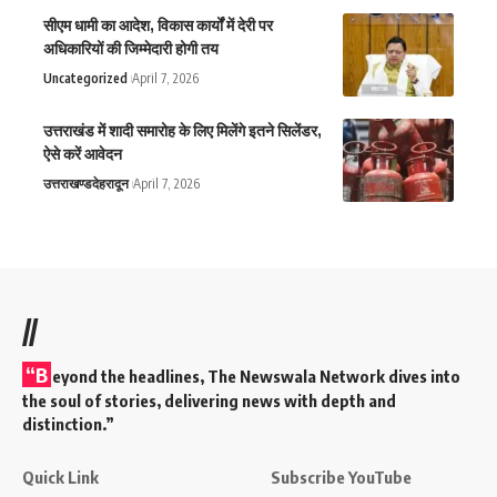
सीएम धामी का आदेश, विकास कार्यों में देरी पर
अधिकारियों की जिम्मेदारी होगी तय
Uncategorized
April 7, 2026
उत्तराखंड में शादी समारोह के लिए मिलेंगे इतने सिलेंडर,
ऐसे करें आवेदन
उत्तराखण्ड
देहरादून
April 7, 2026
//
“B
eyond the headlines,
The Newswala Network
dives into
the soul of stories, delivering news with depth and
distinction.”
Quick Link
Subscribe YouTube