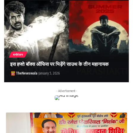
मनोरंजन
इस हफ्ते बॉक्स ऑफिस पर भिड़ेंगे साउथ के तीन महानायक
TheNewswala
January 5, 2026
- Advertisement -