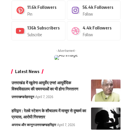
11.6k
Followers
56.4k
Followers
Pin
Follow
136k
Subscribers
4.4k
Followers
Subscribe
Follow
- Advertisement -
Latest News
उत्तराखंड में खुलेगा आयुर्वेद एम्स! आयुर्वेदिक
विश्वविद्यालय की समस्याओं का भी होगा निस्तारण
उत्तराखण्ड
देहरादून
April 7, 2026
हरिद्वार : रेलवे स्टेशन के शौचालय में मासूम से दुष्कर्म का
प्रयास, आरोपी गिरफ्तार
अपराध और कानून
उत्तराखण्ड
हरिद्वार
April 7, 2026