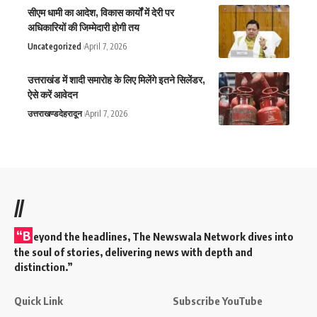
सीएम धामी का आदेश, विकास कार्यों में देरी पर
अधिकारियों की जिम्मेदारी होगी तय
Uncategorized
April 7, 2026
उत्तराखंड में शादी समारोह के लिए मिलेंगे इतने सिलेंडर,
ऐसे करें आवेदन
उत्तराखण्ड
देहरादून
April 7, 2026
//
“B
eyond the headlines,
The Newswala Network
dives into
the soul of stories, delivering news with depth and
distinction.”
Quick Link
Subscribe YouTube