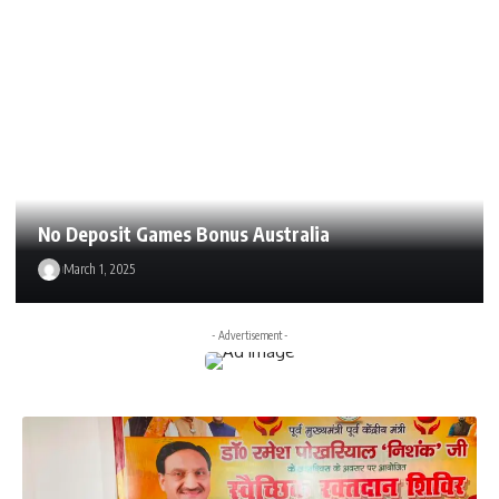
No Deposit Games Bonus Australia
March 1, 2025
- Advertisement -