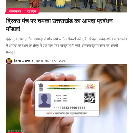
उत्तराखण्ड
देहरादून
ब्रिक्स मंच पर चमका उत्तराखंड का आपदा प्रबंधन
मॉडल!
देहरादून। प्राकृतिक आपदाओं और वर्षा जनित संकटों की दृष्टि से बेहद संवेदनशील उत्तराखंड
ने आपदा प्रबंधन के क्षेत्र में एक बार फिर राष्ट्रीय ही नहीं, अंतरराष्ट्रीय स्तर पर अपनी
मजबूत…
TheNewswala
June 8, 2026
85 Views