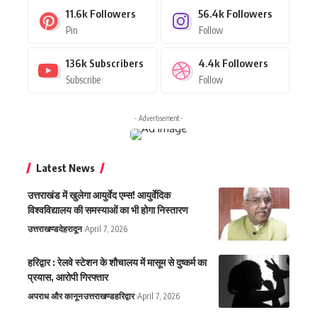
11.6k
Followers
56.4k
Followers
Pin
Follow
136k
Subscribers
4.4k
Followers
Subscribe
Follow
- Advertisement -
Latest News
उत्तराखंड में खुलेगा आयुर्वेद एम्स! आयुर्वेदिक
विश्वविद्यालय की समस्याओं का भी होगा निस्तारण
उत्तराखण्ड
देहरादून
April 7, 2026
हरिद्वार : रेलवे स्टेशन के शौचालय में मासूम से दुष्कर्म का
प्रयास, आरोपी गिरफ्तार
अपराध और कानून
उत्तराखण्ड
हरिद्वार
April 7, 2026