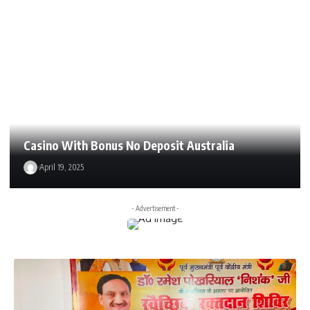
Casino With Bonus No Deposit Australia
April 19, 2025
- Advertisement -