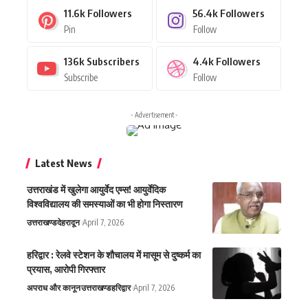
11.6k
Followers
56.4k
Followers
Pin
Follow
136k
Subscribers
4.4k
Followers
Subscribe
Follow
- Advertisement -
Latest News
उत्तराखंड में खुलेगा आयुर्वेद एम्स! आयुर्वेदिक
विश्वविद्यालय की समस्याओं का भी होगा निस्तारण
उत्तराखण्ड
देहरादून
April 7, 2026
हरिद्वार : रेलवे स्टेशन के शौचालय में मासूम से दुष्कर्म का
प्रयास, आरोपी गिरफ्तार
अपराध और कानून
उत्तराखण्ड
हरिद्वार
April 7, 2026