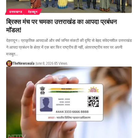
उत्तराखण्ड
देहरादून
ब्रिक्स मंच पर चमका उत्तराखंड का आपदा प्रबंधन
मॉडल!
देहरादून। प्राकृतिक आपदाओं और वर्षा जनित संकटों की दृष्टि से बेहद संवेदनशील उत्तराखंड
ने आपदा प्रबंधन के क्षेत्र में एक बार फिर राष्ट्रीय ही नहीं, अंतरराष्ट्रीय स्तर पर अपनी
मजबूत…
TheNewswala
June 8, 2026
85 Views