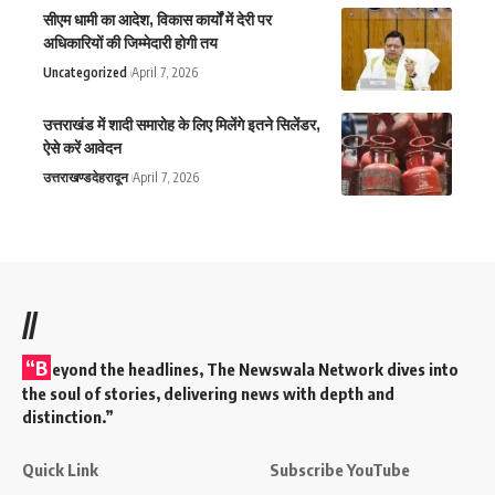
सीएम धामी का आदेश, विकास कार्यों में देरी पर
अधिकारियों की जिम्मेदारी होगी तय
Uncategorized
April 7, 2026
उत्तराखंड में शादी समारोह के लिए मिलेंगे इतने सिलेंडर,
ऐसे करें आवेदन
उत्तराखण्ड
देहरादून
April 7, 2026
//
“B
eyond the headlines,
The Newswala Network
dives into
the soul of stories, delivering news with depth and
distinction.”
Quick Link
Subscribe YouTube