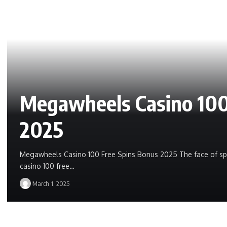
Megawheels Casino 100
2025
Megawheels Casino 100 Free Spins Bonus 2025 The face of spo
casino 100 free…
March 1, 2025