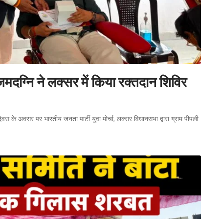
दग्नि ने लक्सर में किया रक्तदान शिविर
न्मदिवस के अवसर पर भारतीय जनता पार्टी युवा मोर्चा, लक्सर विधानसभा द्वारा ग्राम पीपली