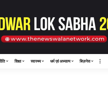
ीति
शिक्षा
स्वास्थ्य
धर्म एवं अध्यात्म
बिज़नेस