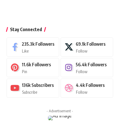
Stay Connected
235.3k
Followers
69.1k
Followers
Like
Follow
11.6k
Followers
56.4k
Followers
Pin
Follow
136k
Subscribers
4.4k
Followers
Subscribe
Follow
- Advertisement -