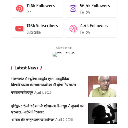
11.6k
Followers
56.4k
Followers
Pin
Follow
136k
Subscribers
4.4k
Followers
Subscribe
Follow
- Advertisement -
Latest News
उत्तराखंड में खुलेगा आयुर्वेद एम्स! आयुर्वेदिक
विश्वविद्यालय की समस्याओं का भी होगा निस्तारण
उत्तराखण्ड
देहरादून
April 7, 2026
हरिद्वार : रेलवे स्टेशन के शौचालय में मासूम से दुष्कर्म का
प्रयास, आरोपी गिरफ्तार
अपराध और कानून
उत्तराखण्ड
हरिद्वार
April 7, 2026