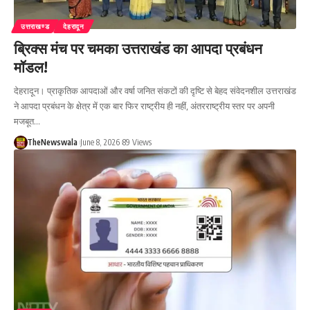
उत्तराखण्ड
देहरादून
ब्रिक्स मंच पर चमका उत्तराखंड का आपदा प्रबंधन
मॉडल!
देहरादून। प्राकृतिक आपदाओं और वर्षा जनित संकटों की दृष्टि से बेहद संवेदनशील उत्तराखंड
ने आपदा प्रबंधन के क्षेत्र में एक बार फिर राष्ट्रीय ही नहीं, अंतरराष्ट्रीय स्तर पर अपनी
मजबूत…
TheNewswala
June 8, 2026
89 Views