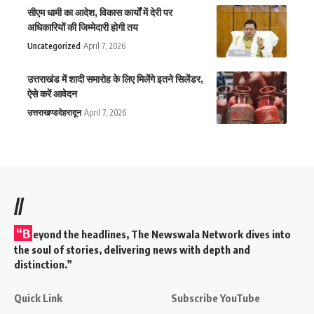
सीएम धामी का आदेश, विकास कार्यों में देरी पर
अधिकारियों की जिम्मेदारी होगी तय
Uncategorized
April 7, 2026
उत्तराखंड में शादी समारोह के लिए मिलेंगे इतने सिलेंडर,
ऐसे करें आवेदन
उत्तराखण्ड
देहरादून
April 7, 2026
//
“B
eyond the headlines,
The Newswala Network
dives into
the soul of stories, delivering news with depth and
distinction.”
Quick Link
Subscribe YouTube