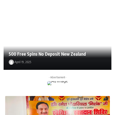
500 Free Spins No Deposit New Zealand
April 19, 2025
- Advertisement -