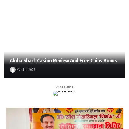
Aloha Shark Casino Review And Free Chips Bonus
March 1, 2025
- Advertisement -