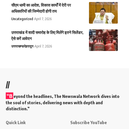
सीएम धामी का आदेश, विकास कार्यों में देरी पर
अधिकारियों की जिम्मेदारी होगी तय
Uncategorized
April 7, 2026
उत्तराखंड में शादी समारोह के लिए मिलेंगे इतने सिलेंडर,
ऐसे करें आवेदन
उत्तराखण्ड
देहरादून
April 7, 2026
//
“B
eyond the headlines,
The Newswala Network
dives into
the soul of stories, delivering news with depth and
distinction.”
Quick Link
Subscribe YouTube