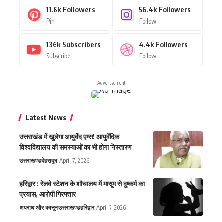
11.6k
Followers
56.4k
Followers
Pin
Follow
136k
Subscribers
4.4k
Followers
Subscribe
Follow
- Advertisement -
Latest News
उत्तराखंड में खुलेगा आयुर्वेद एम्स! आयुर्वेदिक
विश्वविद्यालय की समस्याओं का भी होगा निस्तारण
उत्तराखण्ड
देहरादून
April 7, 2026
हरिद्वार : रेलवे स्टेशन के शौचालय में मासूम से दुष्कर्म का
प्रयास, आरोपी गिरफ्तार
अपराध और कानून
उत्तराखण्ड
हरिद्वार
April 7, 2026