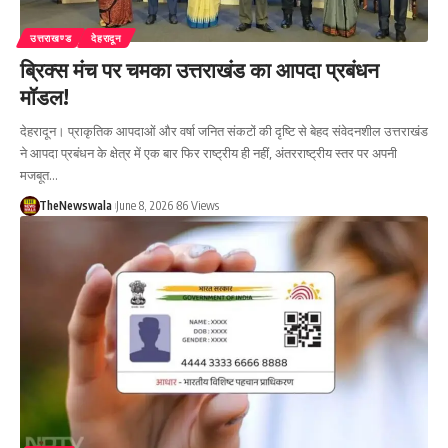
उत्तराखण्ड
देहरादून
ब्रिक्स मंच पर चमका उत्तराखंड का आपदा प्रबंधन
मॉडल!
देहरादून। प्राकृतिक आपदाओं और वर्षा जनित संकटों की दृष्टि से बेहद संवेदनशील उत्तराखंड
ने आपदा प्रबंधन के क्षेत्र में एक बार फिर राष्ट्रीय ही नहीं, अंतरराष्ट्रीय स्तर पर अपनी
मजबूत…
TheNewswala
June 8, 2026
86 Views