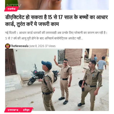
तकनीक
डीएक्टिवेट हो सकता है 15 से 17 साल के बच्चों का आधार
कार्ड, तुरंत करें ये जरूरी काम
नई दिल्ली। आधार कार्ड धारकों की लापरवाही अब उनके लिए परेशानी का कारण बन रही है।
5 से 7 वर्ष की आयु पूरी होने के बाद अनिवार्य बायोमेट्रिक अपडेट नहीं…
TheNewswala
June 8, 2026
37 Views
उत्तराखण्ड
हरिद्वार