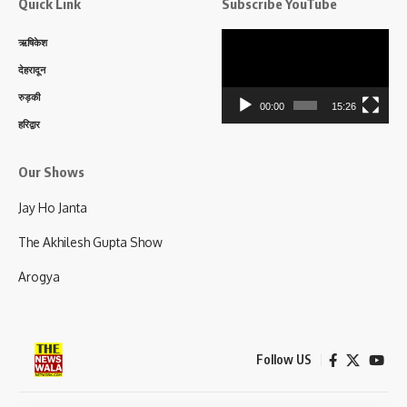
Quick Link
Subscribe YouTube
Video
ऋषिकेश
Player
देहरादून
रुड़की
00:00
15:26
हरिद्वार
Our Shows
Jay Ho Janta
The Akhilesh Gupta Show
Arogya
Follow US