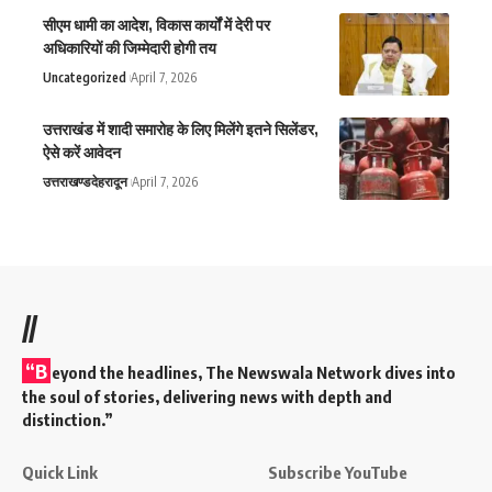
सीएम धामी का आदेश, विकास कार्यों में देरी पर
अधिकारियों की जिम्मेदारी होगी तय
Uncategorized
April 7, 2026
उत्तराखंड में शादी समारोह के लिए मिलेंगे इतने सिलेंडर,
ऐसे करें आवेदन
उत्तराखण्ड
देहरादून
April 7, 2026
//
“B
eyond the headlines,
The Newswala Network
dives into
the soul of stories, delivering news with depth and
distinction.”
Quick Link
Subscribe YouTube