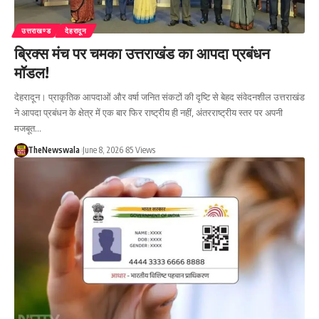
उत्तराखण्ड
देहरादून
ब्रिक्स मंच पर चमका उत्तराखंड का आपदा प्रबंधन
मॉडल!
देहरादून। प्राकृतिक आपदाओं और वर्षा जनित संकटों की दृष्टि से बेहद संवेदनशील उत्तराखंड
ने आपदा प्रबंधन के क्षेत्र में एक बार फिर राष्ट्रीय ही नहीं, अंतरराष्ट्रीय स्तर पर अपनी
मजबूत…
TheNewswala
June 8, 2026
85 Views