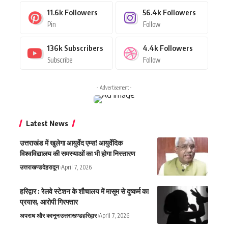
11.6k
Followers
56.4k
Followers
Pin
Follow
136k
Subscribers
4.4k
Followers
Subscribe
Follow
- Advertisement -
Latest News
उत्तराखंड में खुलेगा आयुर्वेद एम्स! आयुर्वेदिक
विश्वविद्यालय की समस्याओं का भी होगा निस्तारण
उत्तराखण्ड
देहरादून
April 7, 2026
हरिद्वार : रेलवे स्टेशन के शौचालय में मासूम से दुष्कर्म का
प्रयास, आरोपी गिरफ्तार
अपराध और कानून
उत्तराखण्ड
हरिद्वार
April 7, 2026