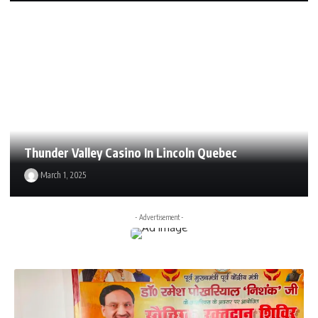
Thunder Valley Casino In Lincoln Quebec
March 1, 2025
- Advertisement -