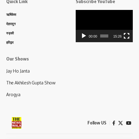
Quick Link
Subscribe YouTube
Video
ऋषिकेश
Player
देहरादून
रुड़की
00:00
15:26
हरिद्वार
Our Shows
Jay Ho Janta
The Akhilesh Gupta Show
Arogya
Follow US