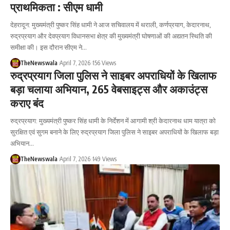
प्राथमिकता : सीएम धामी
देहरादून: मुख्यमंत्री पुष्कर सिंह धामी ने आज सचिवालय में थराली, कर्णप्रयाग, केदारनाथ,
रुद्रप्रयाग और देवप्रयाग विधानसभा क्षेत्र की मुख्यमंत्री घोषणाओं की अद्यतन स्थिति की
समीक्षा की। इस दौरान सीएम ने…
TheNewswala
April 7, 2026
156 Views
रुद्रप्रयाग जिला पुलिस ने साइबर अपराधियों के खिलाफ
बड़ा चलाया अभियान, 265 वेबसाइट्स और अकाउंट्स
कराए बंद
रुद्रप्रयाग: मुख्यमंत्री पुष्कर सिंह धामी के निर्देशन में आगामी श्री केदारनाथ धाम यात्रा को
सुरक्षित एवं सुगम बनाने के लिए रुद्रप्रयाग जिला पुलिस ने साइबर अपराधियों के खिलाफ बड़ा
अभियान…
TheNewswala
April 7, 2026
149 Views