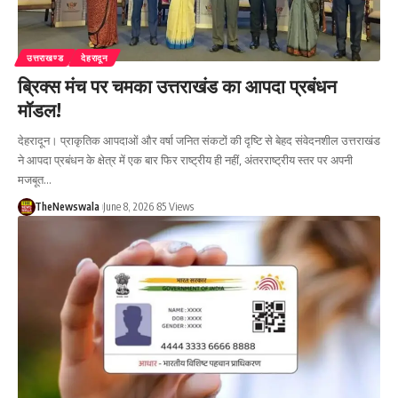
उत्तराखण्ड
देहरादून
ब्रिक्स मंच पर चमका उत्तराखंड का आपदा प्रबंधन
मॉडल!
देहरादून। प्राकृतिक आपदाओं और वर्षा जनित संकटों की दृष्टि से बेहद संवेदनशील उत्तराखंड
ने आपदा प्रबंधन के क्षेत्र में एक बार फिर राष्ट्रीय ही नहीं, अंतरराष्ट्रीय स्तर पर अपनी
मजबूत…
TheNewswala
June 8, 2026
85 Views