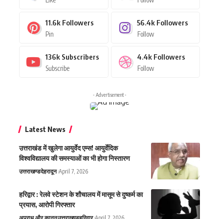
11.6k
Followers
56.4k
Followers
Pin
Follow
136k
Subscribers
4.4k
Followers
Subscribe
Follow
- Advertisement -
Latest News
उत्तराखंड में खुलेगा आयुर्वेद एम्स! आयुर्वेदिक
विश्वविद्यालय की समस्याओं का भी होगा निस्तारण
उत्तराखण्ड
देहरादून
April 7, 2026
हरिद्वार : रेलवे स्टेशन के शौचालय में मासूम से दुष्कर्म का
प्रयास, आरोपी गिरफ्तार
अपराध और कानून
उत्तराखण्ड
हरिद्वार
April 7, 2026