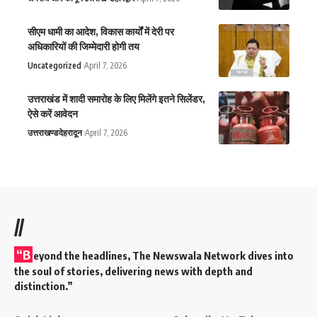
सीएम धामी का आदेश, विकास कार्यों में देरी पर
अधिकारियों की जिम्मेदारी होगी तय
Uncategorized
April 7, 2026
उत्तराखंड में शादी समारोह के लिए मिलेंगे इतने सिलेंडर,
ऐसे करें आवेदन
उत्तराखण्ड
देहरादून
April 7, 2026
//
“B
eyond the headlines,
The Newswala Network
dives into
the soul of stories, delivering news with depth and
distinction.”