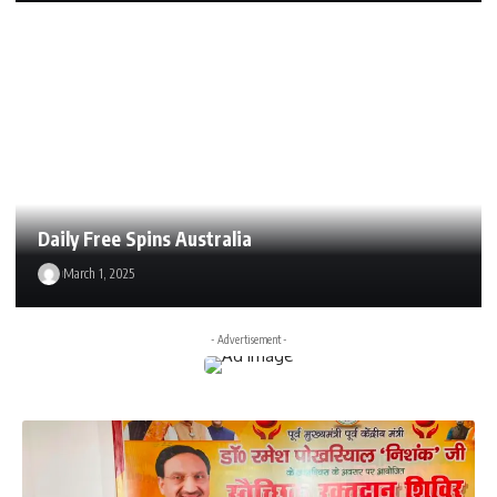
Daily Free Spins Australia
March 1, 2025
- Advertisement -