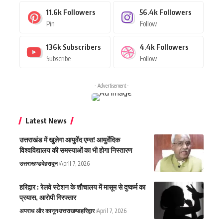
11.6k
Followers
56.4k
Followers
Pin
Follow
136k
Subscribers
4.4k
Followers
Subscribe
Follow
- Advertisement -
Latest News
उत्तराखंड में खुलेगा आयुर्वेद एम्स! आयुर्वेदिक
विश्वविद्यालय की समस्याओं का भी होगा निस्तारण
उत्तराखण्ड
देहरादून
April 7, 2026
हरिद्वार : रेलवे स्टेशन के शौचालय में मासूम से दुष्कर्म का
प्रयास, आरोपी गिरफ्तार
अपराध और कानून
उत्तराखण्ड
हरिद्वार
April 7, 2026