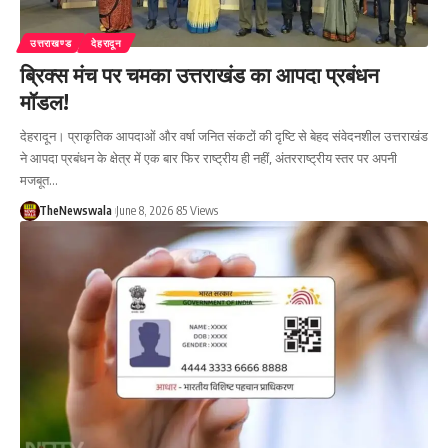
उत्तराखण्ड
देहरादून
ब्रिक्स मंच पर चमका उत्तराखंड का आपदा प्रबंधन
मॉडल!
देहरादून। प्राकृतिक आपदाओं और वर्षा जनित संकटों की दृष्टि से बेहद संवेदनशील उत्तराखंड
ने आपदा प्रबंधन के क्षेत्र में एक बार फिर राष्ट्रीय ही नहीं, अंतरराष्ट्रीय स्तर पर अपनी
मजबूत…
TheNewswala
June 8, 2026
85 Views