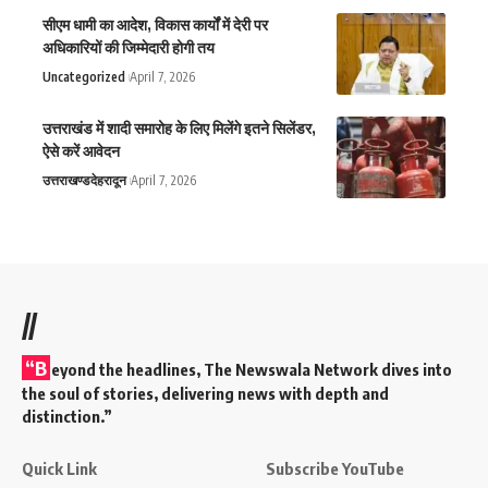
सीएम धामी का आदेश, विकास कार्यों में देरी पर
अधिकारियों की जिम्मेदारी होगी तय
Uncategorized
April 7, 2026
उत्तराखंड में शादी समारोह के लिए मिलेंगे इतने सिलेंडर,
ऐसे करें आवेदन
उत्तराखण्ड
देहरादून
April 7, 2026
//
“B
eyond the headlines,
The Newswala Network
dives into
the soul of stories, delivering news with depth and
distinction.”
Quick Link
Subscribe YouTube