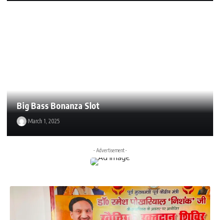
Big Bass Bonanza Slot
March 1, 2025
- Advertisement -