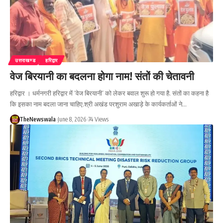
उत्तराखण्ड
हरिद्वार
वेज बिरयानी का बदलना होगा नाम! संतों की चेतावनी
हरिद्वार । धर्मनगरी हरिद्वार में ‘वेज बिरयानी’ को लेकर बवाल शुरू हो गया है. संतों का कहना है
कि इसका नाम बदला जाना चाहिए.श्री अखंड परशुराम अखाड़े के कार्यकर्ताओं ने…
TheNewswala
June 8, 2026
74 Views