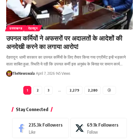
उत्तराखण्ड
देहरादून
उपनल कर्मियों ने अफसरों पर अदालतों के आदेशों की
अनदेखी करने का लगाया आरोप!
देहरादून: धामी सरकार का उपनल कर्मियों के लिए तैयार किया गया एग्रीमेंट इन्हें भड़काने
वाला साबित हुआ. स्थिति ये रही कि उपनल कर्मी इस अनुबंध के बिनाह पर समान कार्य…
TheNewswala
April 7, 2026
145 Views
1
2
3
…
2,279
2,280
Stay Connected
235.3k
Followers
69.1k
Followers
Like
Follow