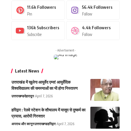
11.6k
Followers
56.4k
Followers
Pin
Follow
136k
Subscribers
4.4k
Followers
Subscribe
Follow
- Advertisement -
Latest News
उत्तराखंड में खुलेगा आयुर्वेद एम्स! आयुर्वेदिक
विश्वविद्यालय की समस्याओं का भी होगा निस्तारण
उत्तराखण्ड
देहरादून
April 7, 2026
हरिद्वार : रेलवे स्टेशन के शौचालय में मासूम से दुष्कर्म का
प्रयास, आरोपी गिरफ्तार
अपराध और कानून
उत्तराखण्ड
हरिद्वार
April 7, 2026