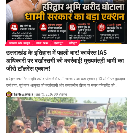
अपराध और कानून
ताजा खबर
देहरादून
हरिद्वार
उत्तराखंड के इतिहास में पहली बार! कार्यरत IAS
अधिकारी पर बर्खास्तगी की कार्रवाई! मुख्यमंत्री धामी का
जीरो टॉलरेंस एक्शन!
हरिद्वार नगर निगम भूमि खरीद घोटाले में धामी सरकार का बड़ा एक्शन। 10 लोगों पर मुकदमा
दर्ज होगा, पूर्व नगर आयुक्त की बर्खास्तगी और तत्कालीन डीएम पर मेजर पनिशमेंट की…
TheNewswala
June 19, 2026
90 Views