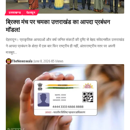
उत्तराखण्ड
देहरादून
ब्रिक्स मंच पर चमका उत्तराखंड का आपदा प्रबंधन
मॉडल!
देहरादून। प्राकृतिक आपदाओं और वर्षा जनित संकटों की दृष्टि से बेहद संवेदनशील उत्तराखंड
ने आपदा प्रबंधन के क्षेत्र में एक बार फिर राष्ट्रीय ही नहीं, अंतरराष्ट्रीय स्तर पर अपनी
मजबूत…
TheNewswala
June 8, 2026
85 Views