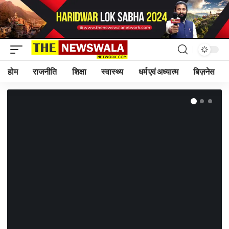
होम
राजनीति
शिक्षा
स्वास्थ्य
धर्म एवं अध्यात्म
बिज़नेस