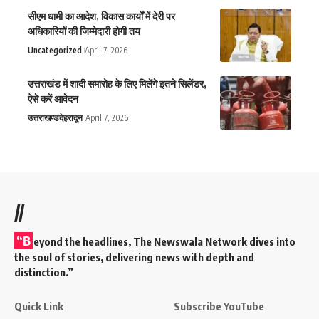
सीएम धामी का आदेश, विकास कार्यों में देरी पर
अधिकारियों की जिम्मेदारी होगी तय
Uncategorized
April 7, 2026
उत्तराखंड में शादी समारोह के लिए मिलेंगे इतने सिलेंडर,
ऐसे करें आवेदन
उत्तराखण्ड
देहरादून
April 7, 2026
//
“B
eyond the headlines,
The Newswala Network
dives into
the soul of stories, delivering news with depth and
distinction.”
Quick Link
Subscribe YouTube