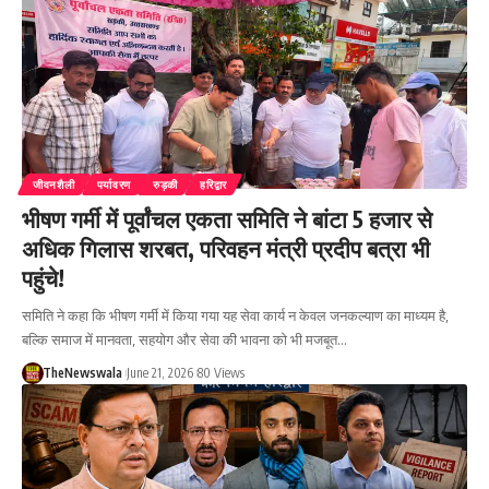
जीवनशैली
पर्यावरण
रुड़की
हरिद्वार
भीषण गर्मी में पूर्वांचल एकता समिति ने बांटा 5 हजार से
अधिक गिलास शरबत, परिवहन मंत्री प्रदीप बत्रा भी
पहुंचे!
समिति ने कहा कि भीषण गर्मी में किया गया यह सेवा कार्य न केवल जनकल्याण का माध्यम है,
बल्कि समाज में मानवता, सहयोग और सेवा की भावना को भी मजबूत…
TheNewswala
June 21, 2026
80 Views