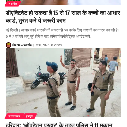
तकनीक
डीएक्टिवेट हो सकता है 15 से 17 साल के बच्चों का आधार
कार्ड, तुरंत करें ये जरूरी काम
नई दिल्ली। आधार कार्ड धारकों की लापरवाही अब उनके लिए परेशानी का कारण बन रही है।
5 से 7 वर्ष की आयु पूरी होने के बाद अनिवार्य बायोमेट्रिक अपडेट नहीं…
TheNewswala
June 8, 2026
37 Views
उत्तराखण्ड
हरिद्वार
हरिद्वार: ‘ऑपरेशन प्रहार’ के तहत पुलिस ने 11 मकान