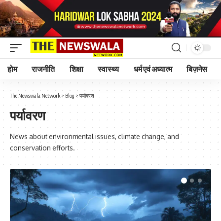
होम
राजनीति
शिक्षा
स्वास्थ्य
धर्म एवं अध्यात्म
बिज़नेस
The Newswala Network
>
Blog
>
पर्यावरण
पर्यावरण
News about environmental issues, climate change, and
conservation efforts.