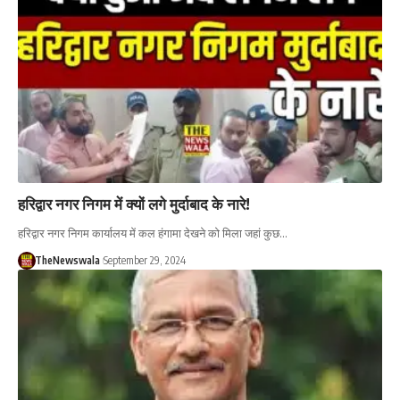
हरिद्वार नगर निगम में क्यों लगे मुर्दाबाद के नारे!
हरिद्वार नगर निगम कार्यालय में कल हंगामा देखने को मिला जहां कुछ…
TheNewswala
September 29, 2024