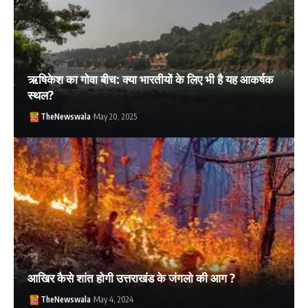
ऋषिकेश का गोवा बीच: क्या भारतीयों के लिए भी है यह आकर्षक
स्थल?
TheNewswala
May 20, 2025
आखिर कैसे शांत होगी उत्तराखंड के जंगलो की आग ?
TheNewswala
May 4, 2024