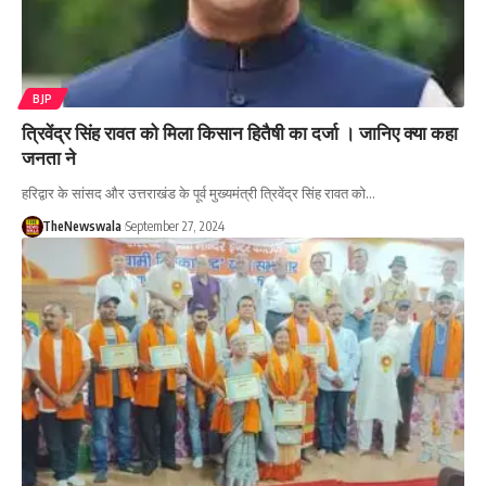
BJP
त्रिवेंद्र सिंह रावत को मिला किसान हितैषी का दर्जा । जानिए क्या कहा
जनता ने
हरिद्वार के सांसद और उत्तराखंड के पूर्व मुख्यमंत्री त्रिवेंद्र सिंह रावत को…
TheNewswala
September 27, 2024