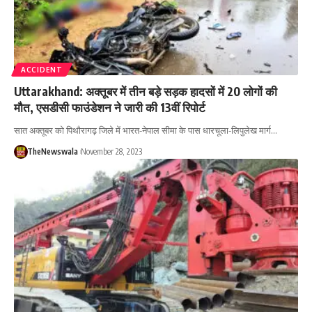
ACCIDENT
Uttarakhand: अक्तूबर में तीन बड़े सड़क हादसों में 20 लोगों की
मौत, एसडीसी फाउंडेशन ने जारी की 13वीं रिपोर्ट
सात अक्तूबर को पिथौरागढ़ जिले में भारत-नेपाल सीमा के पास धारचूला-लिपुलेख मार्ग…
TheNewswala
November 28, 2023