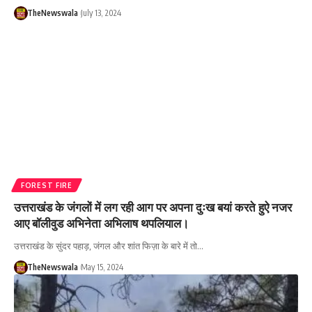
TheNewswala
July 13, 2024
FOREST FIRE
उत्तराखंड के जंगलों में लग रही आग पर अपना दुःख बयां करते हुऐ नजर
आए बॉलीवुड अभिनेता अभिलाष थपलियाल।
उत्तराखंड के सुंदर पहाड़, जंगल और शांत फिज़ा के बारे में तो…
TheNewswala
May 15, 2024