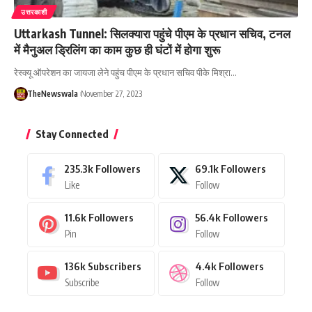
उत्तरकाशी
Uttarkash Tunnel: सिलक्यारा पहुंचे पीएम के प्रधान सचिव, टनल
में मैनुअल ड्रिलिंग का काम कुछ ही घंटों में होगा शुरू
रेस्क्यू ऑपरेशन का जायजा लेने पहुंच पीएम के प्रधान सचिव पीके मिश्रा…
TheNewswala
November 27, 2023
Stay Connected
235.3k
Followers
69.1k
Followers
Like
Follow
11.6k
Followers
56.4k
Followers
Pin
Follow
136k
Subscribers
4.4k
Followers
Subscribe
Follow