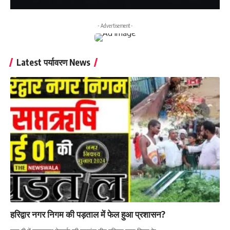
- Advertisement -
Latest पर्यावरण News
हरिद्वार नगर निगम की पड़ताल में फेल हुआ प्रशासन?