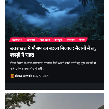
उत्तराखण्ड
ऋषिकेश
ताजा खबर
देहरादून
पर्यावरण
मौसम
उत्तराखंड में मौसम का बदला मिजाज: मैदानों में लू,
पहाड़ों में राहत
मौसम विभाग ने आज (मंगलवार) राज्य में येलो अलर्ट जारी करते हुए कुछ इलाकों में
बारिश, तेज हवाओं और बिजली…
TheNewswala
May 20, 2025