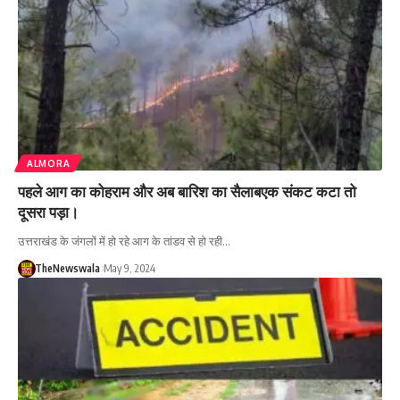
ALMORA
पहले आग का कोहराम और अब बारिश का सैलाबएक संकट कटा तो
दूसरा पड़ा।
उत्तराखंड के जंगलों में हो रहे आग के तांडव से हो रही…
TheNewswala
May 9, 2024