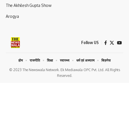
The Akhilesh Gupta Show
Arogya
Follow US
होम
राजनीति
शिक्षा
स्वास्थ्य
धर्म एवं अध्यात्म
बिज़नेस
© 2023 The Newswala Network. Ek Mediawala OPC Pvt. Ltd. All Rights
Reserved.