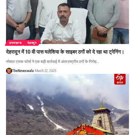
उत्तराखण्ड
देहरादून
देहरादून में 10 वी पास मलेशिया के साइबर ठगों को दे रहा था ट्रेनिंग।
स्पेशल टास्क फोर्स ने एक बड़ी कार्रवाई में अंतरराष्ट्रीय ठगों के गिरोह…
TheNewswala
March 22, 2025