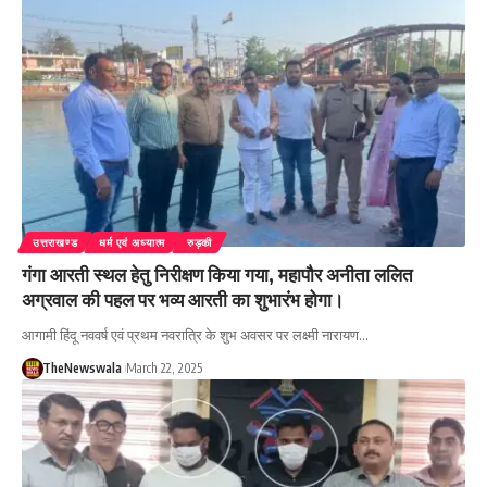
उत्तराखण्ड
धर्म एवं अध्यात्म
रुड़की
गंगा आरती स्थल हेतु निरीक्षण किया गया, महापौर अनीता ललित
अग्रवाल की पहल पर भव्य आरती का शुभारंभ होगा।
आगामी हिंदू नववर्ष एवं प्रथम नवरात्रि के शुभ अवसर पर लक्ष्मी नारायण…
TheNewswala
March 22, 2025