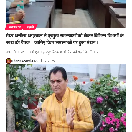
उत्तराखण्ड
रुड़की
मेयर अनीता अग्रवाल ने प्रमुख समस्याओं को लेकर विभिन्न विभागों के
साथ की बैठक। जानिए किन समस्याओं पर हुआ मंथन।
नगर निगम सभागार में एक महत्वपूर्ण बैठक आयोजित की गई, जिसमें नगर…
TheNewswala
March 17, 2025