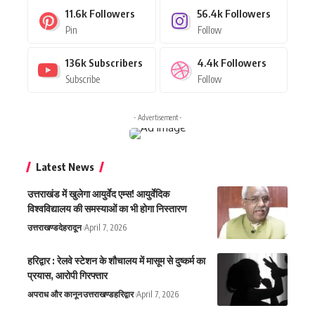
11.6k
Followers
56.4k
Followers
Pin
Follow
136k
Subscribers
4.4k
Followers
Subscribe
Follow
- Advertisement -
Latest News
उत्तराखंड में खुलेगा आयुर्वेद एम्स! आयुर्वेदिक
विश्वविद्यालय की समस्याओं का भी होगा निस्तारण
उत्तराखण्ड
देहरादून
April 7, 2026
हरिद्वार : रेलवे स्टेशन के शौचालय में मासूम से दुष्कर्म का
प्रयास, आरोपी गिरफ्तार
अपराध और कानून
उत्तराखण्ड
हरिद्वार
April 7, 2026