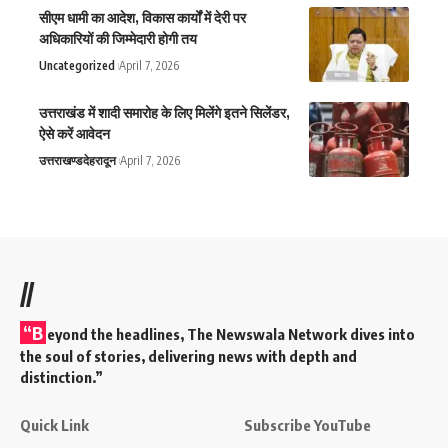
सीएम धामी का आदेश, विकास कार्यों में देरी पर
अधिकारियों की जिम्मेदारी होगी तय
Uncategorized
April 7, 2026
उत्तराखंड में शादी समारोह के लिए मिलेंगे इतने सिलेंडर,
ऐसे करें आवेदन
उत्तराखण्ड
देहरादून
April 7, 2026
//
“B
eyond the headlines,
The Newswala Network
dives into
the soul of stories, delivering news with depth and
distinction.”
Quick Link
Subscribe YouTube