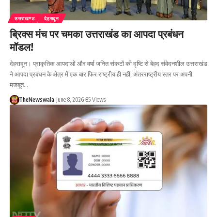
उत्तराखण्ड
देहरादून
ब्रिक्स मंच पर चमका उत्तराखंड का आपदा प्रबंधन
मॉडल!
देहरादून। प्राकृतिक आपदाओं और वर्षा जनित संकटों की दृष्टि से बेहद संवेदनशील उत्तराखंड
ने आपदा प्रबंधन के क्षेत्र में एक बार फिर राष्ट्रीय ही नहीं, अंतरराष्ट्रीय स्तर पर अपनी
मजबूत…
TheNewswala
June 8, 2026
85 Views