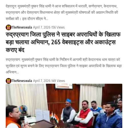
देहरादून: मुख्यमंत्री पुष्कर सिंह धामी ने आज सचिवालय में थराली, कर्णप्रयाग, केदारनाथ,
रुद्रप्रयाग और देवप्रयाग विधानसभा क्षेत्र की मुख्यमंत्री घोषणाओं की अद्यतन स्थिति की
समीक्षा की। इस दौरान सीएम ने…
TheNewswala
April 7, 2026
156 Views
रुद्रप्रयाग जिला पुलिस ने साइबर अपराधियों के खिलाफ
बड़ा चलाया अभियान, 265 वेबसाइट्स और अकाउंट्स
कराए बंद
रुद्रप्रयाग: मुख्यमंत्री पुष्कर सिंह धामी के निर्देशन में आगामी श्री केदारनाथ धाम यात्रा को
सुरक्षित एवं सुगम बनाने के लिए रुद्रप्रयाग जिला पुलिस ने साइबर अपराधियों के खिलाफ बड़ा
अभियान…
TheNewswala
April 7, 2026
149 Views