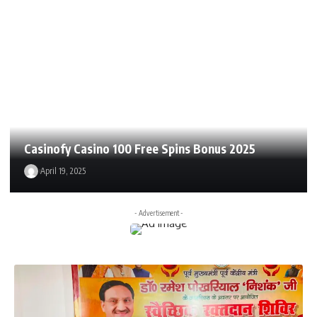
Casinofy Casino 100 Free Spins Bonus 2025
April 19, 2025
- Advertisement -