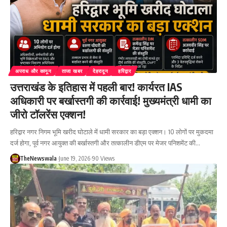
अपराध और कानून
ताजा खबर
देहरादून
हरिद्वार
उत्तराखंड के इतिहास में पहली बार! कार्यरत IAS
अधिकारी पर बर्खास्तगी की कार्रवाई! मुख्यमंत्री धामी का
जीरो टॉलरेंस एक्शन!
हरिद्वार नगर निगम भूमि खरीद घोटाले में धामी सरकार का बड़ा एक्शन। 10 लोगों पर मुकदमा
दर्ज होगा, पूर्व नगर आयुक्त की बर्खास्तगी और तत्कालीन डीएम पर मेजर पनिशमेंट की…
TheNewswala
June 19, 2026
90 Views