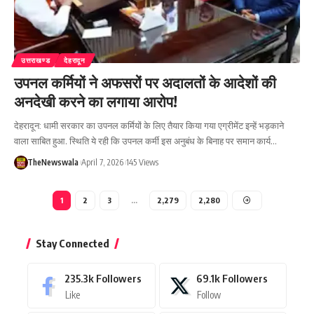
उत्तराखण्ड
देहरादून
उपनल कर्मियों ने अफसरों पर अदालतों के आदेशों की
अनदेखी करने का लगाया आरोप!
देहरादून: धामी सरकार का उपनल कर्मियों के लिए तैयार किया गया एग्रीमेंट इन्हें भड़काने
वाला साबित हुआ. स्थिति ये रही कि उपनल कर्मी इस अनुबंध के बिनाह पर समान कार्य…
TheNewswala
April 7, 2026
145 Views
1
2
3
…
2,279
2,280
Stay Connected
235.3k
Followers
69.1k
Followers
Like
Follow