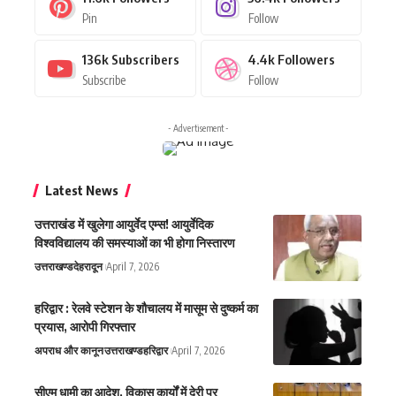
Pin
Follow
136k
Subscribers
4.4k
Followers
Subscribe
Follow
- Advertisement -
Latest News
उत्तराखंड में खुलेगा आयुर्वेद एम्स! आयुर्वेदिक
विश्वविद्यालय की समस्याओं का भी होगा निस्तारण
उत्तराखण्ड
देहरादून
April 7, 2026
हरिद्वार : रेलवे स्टेशन के शौचालय में मासूम से दुष्कर्म का
प्रयास, आरोपी गिरफ्तार
अपराध और कानून
उत्तराखण्ड
हरिद्वार
April 7, 2026
सीएम धामी का आदेश, विकास कार्यों में देरी पर