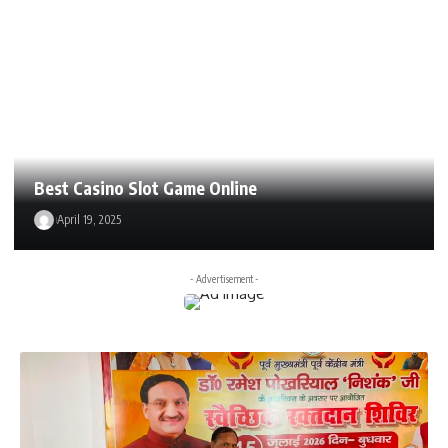
Best Casino Slot Game Online
April 19, 2025
- Advertisement -