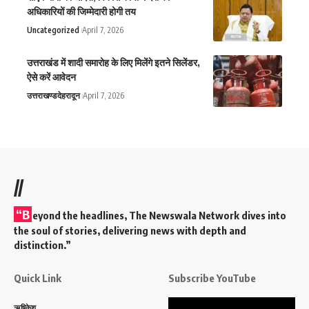
अधिकारियों की जिम्मेदारी होगी तय
Uncategorized
April 7, 2026
उत्तराखंड में शादी समारोह के लिए मिलेंगे इतने सिलेंडर,
ऐसे करें आवेदन
उत्तराखण्ड
देहरादून
April 7, 2026
//
“B
eyond the headlines,
The Newswala Network
dives into
the soul of stories, delivering news with depth and
distinction.”
Quick Link
Subscribe YouTube
Video
ऋषिकेश