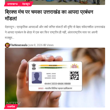
उत्तराखण्ड
देहरादून
ब्रिक्स मंच पर चमका उत्तराखंड का आपदा प्रबंधन
मॉडल!
देहरादून। प्राकृतिक आपदाओं और वर्षा जनित संकटों की दृष्टि से बेहद संवेदनशील उत्तराखंड
ने आपदा प्रबंधन के क्षेत्र में एक बार फिर राष्ट्रीय ही नहीं, अंतरराष्ट्रीय स्तर पर अपनी
मजबूत…
TheNewswala
June 8, 2026
88 Views
तकनीक