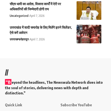
सीएम धामी का आदेश, विकास कार्यों में देरी पर
अधिकारियों की जिम्मेदारी होगी तय
Uncategorized
April 7, 2026
उत्तराखंड में शादी समारोह के लिए मिलेंगे इतने सिलेंडर,
ऐसे करें आवेदन
उत्तराखण्ड
देहरादून
April 7, 2026
//
“B
eyond the headlines,
The Newswala Network
dives into
the soul of stories, delivering news with depth and
distinction.”
Quick Link
Subscribe YouTube