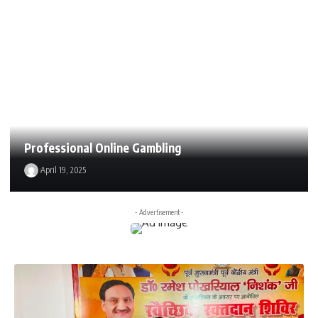
Professional Online Gambling
April 19, 2025
- Advertisement -