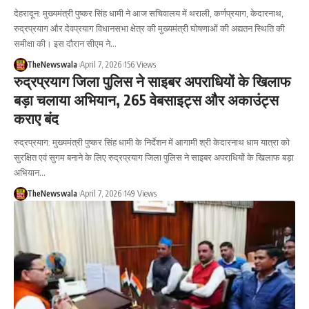
देहरादून: मुख्यमंत्री पुष्कर सिंह धामी ने आज सचिवालय में थराली, कर्णप्रयाग, केदारनाथ,
रुद्रप्रयाग और देवप्रयाग विधानसभा क्षेत्र की मुख्यमंत्री घोषणाओं की अद्यतन स्थिति की
समीक्षा की। इस दौरान सीएम ने…
TheNewswala
April 7, 2026
156 Views
रुद्रप्रयाग जिला पुलिस ने साइबर अपराधियों के खिलाफ
बड़ा चलाया अभियान, 265 वेबसाइट्स और अकाउंट्स
कराए बंद
रुद्रप्रयाग: मुख्यमंत्री पुष्कर सिंह धामी के निर्देशन में आगामी श्री केदारनाथ धाम यात्रा को
सुरक्षित एवं सुगम बनाने के लिए रुद्रप्रयाग जिला पुलिस ने साइबर अपराधियों के खिलाफ बड़ा
अभियान…
TheNewswala
April 7, 2026
149 Views