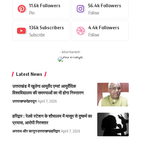
11.6k
Followers
56.4k
Followers
Pin
Follow
136k
Subscribers
4.4k
Followers
Subscribe
Follow
- Advertisement -
Latest News
उत्तराखंड में खुलेगा आयुर्वेद एम्स! आयुर्वेदिक
विश्वविद्यालय की समस्याओं का भी होगा निस्तारण
उत्तराखण्ड
देहरादून
April 7, 2026
हरिद्वार : रेलवे स्टेशन के शौचालय में मासूम से दुष्कर्म का
प्रयास, आरोपी गिरफ्तार
अपराध और कानून
उत्तराखण्ड
हरिद्वार
April 7, 2026