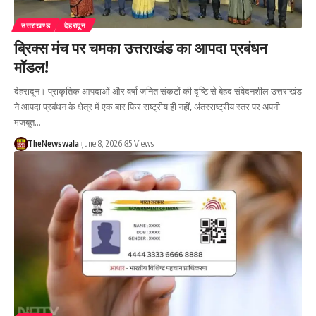
उत्तराखण्ड
देहरादून
ब्रिक्स मंच पर चमका उत्तराखंड का आपदा प्रबंधन
मॉडल!
देहरादून। प्राकृतिक आपदाओं और वर्षा जनित संकटों की दृष्टि से बेहद संवेदनशील उत्तराखंड
ने आपदा प्रबंधन के क्षेत्र में एक बार फिर राष्ट्रीय ही नहीं, अंतरराष्ट्रीय स्तर पर अपनी
मजबूत…
TheNewswala
June 8, 2026
85 Views