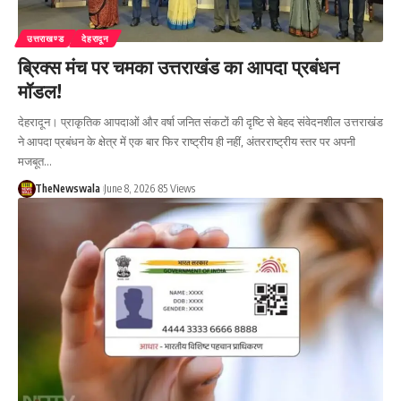
उत्तराखण्ड
देहरादून
ब्रिक्स मंच पर चमका उत्तराखंड का आपदा प्रबंधन
मॉडल!
देहरादून। प्राकृतिक आपदाओं और वर्षा जनित संकटों की दृष्टि से बेहद संवेदनशील उत्तराखंड
ने आपदा प्रबंधन के क्षेत्र में एक बार फिर राष्ट्रीय ही नहीं, अंतरराष्ट्रीय स्तर पर अपनी
मजबूत…
TheNewswala
June 8, 2026
85 Views