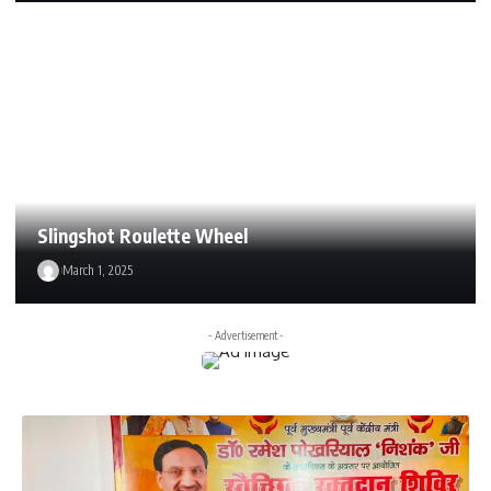
Slingshot Roulette Wheel
March 1, 2025
- Advertisement -