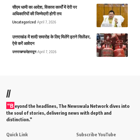
सीएम धामी का आदेश, विकास कार्यों में देरी पर
अधिकारियों की जिम्मेदारी होगी तय
Uncategorized
April 7, 2026
उत्तराखंड में शादी समारोह के लिए मिलेंगे इतने सिलेंडर,
ऐसे करें आवेदन
उत्तराखण्ड
देहरादून
April 7, 2026
//
“B
eyond the headlines,
The Newswala Network
dives into
the soul of stories, delivering news with depth and
distinction.”
Quick Link
Subscribe YouTube