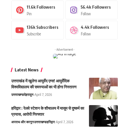
11.6k
Followers
56.4k
Followers
Pin
Follow
136k
Subscribers
4.4k
Followers
Subscribe
Follow
- Advertisement -
Latest News
उत्तराखंड में खुलेगा आयुर्वेद एम्स! आयुर्वेदिक
विश्वविद्यालय की समस्याओं का भी होगा निस्तारण
उत्तराखण्ड
देहरादून
April 7, 2026
हरिद्वार : रेलवे स्टेशन के शौचालय में मासूम से दुष्कर्म का
प्रयास, आरोपी गिरफ्तार
अपराध और कानून
उत्तराखण्ड
हरिद्वार
April 7, 2026