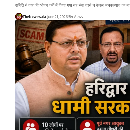
समिति ने कहा कि भीषण गर्मी में किया गया यह सेवा कार्य न केवल जनकल्याण का म
TheNewswala
June 21, 2026
84 Views