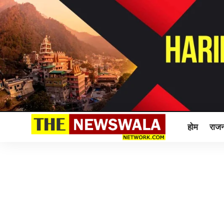
होम
राजन