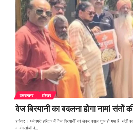
उत्तराखण्ड
हरिद्वार
वेज बिरयानी का बदलना होगा नाम! संतों क
हरिद्वार । धर्मनगरी हरिद्वार में ‘वेज बिरयानी’ को लेकर बवाल शुरू हो गया है. सं
कार्यकर्ताओं ने…