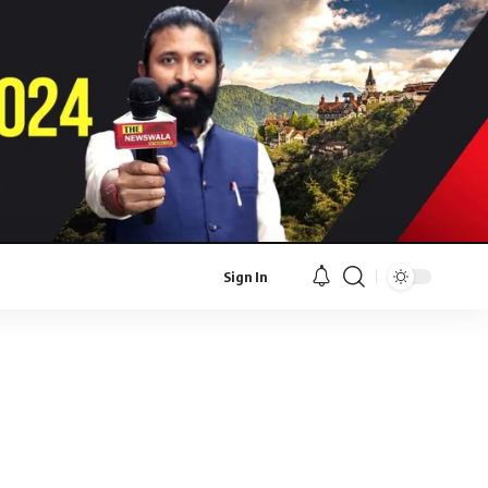
Sign In