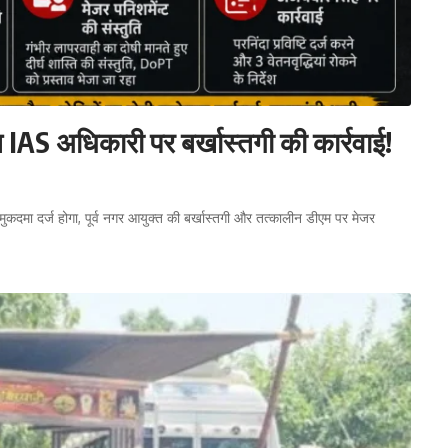
त IAS अधिकारी पर बर्खास्तगी की कार्रवाई!
मुकदमा दर्ज होगा, पूर्व नगर आयुक्त की बर्खास्तगी और तत्कालीन डीएम पर मेजर