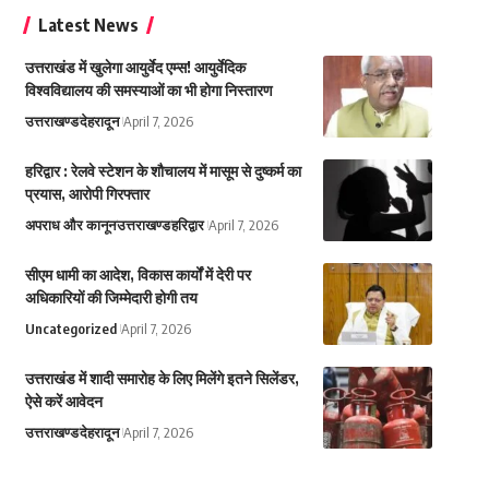
Latest News
उत्तराखंड में खुलेगा आयुर्वेद एम्स! आयुर्वेदिक
विश्वविद्यालय की समस्याओं का भी होगा निस्तारण
उत्तराखण्ड
देहरादून
April 7, 2026
हरिद्वार : रेलवे स्टेशन के शौचालय में मासूम से दुष्कर्म का
प्रयास, आरोपी गिरफ्तार
अपराध और कानून
उत्तराखण्ड
हरिद्वार
April 7, 2026
सीएम धामी का आदेश, विकास कार्यों में देरी पर
अधिकारियों की जिम्मेदारी होगी तय
Uncategorized
April 7, 2026
उत्तराखंड में शादी समारोह के लिए मिलेंगे इतने सिलेंडर,
ऐसे करें आवेदन
उत्तराखण्ड
देहरादून
April 7, 2026