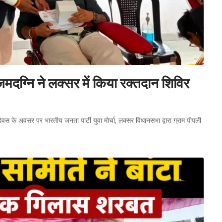
दग्नि ने लक्सर में किया रक्तदान शिविर
न्मदिवस के अवसर पर भारतीय जनता पार्टी युवा मोर्चा, लक्सर विधानसभा द्वारा ग्राम पीपली