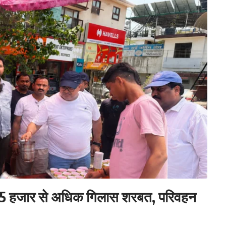
बांटा 5 हजार से अधिक गिलास शरबत, परिवहन