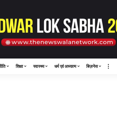
ीति
शिक्षा
स्वास्थ्य
धर्म एवं अध्यात्म
बिज़नेस