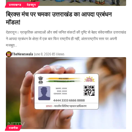
उत्तराखण्ड
देहरादून
ब्रिक्स मंच पर चमका उत्तराखंड का आपदा प्रबंधन
मॉडल!
देहरादून। प्राकृतिक आपदाओं और वर्षा जनित संकटों की दृष्टि से बेहद संवेदनशील उत्तराखंड
ने आपदा प्रबंधन के क्षेत्र में एक बार फिर राष्ट्रीय ही नहीं, अंतरराष्ट्रीय स्तर पर अपनी
मजबूत…
TheNewswala
June 8, 2026
85 Views
तकनीक