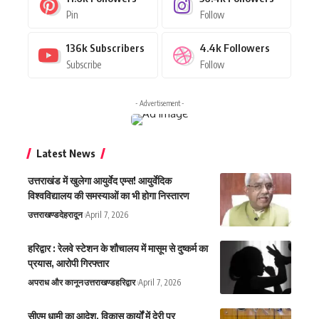
Pin
Follow
136k
Subscribers
4.4k
Followers
Subscribe
Follow
- Advertisement -
Latest News
उत्तराखंड में खुलेगा आयुर्वेद एम्स! आयुर्वेदिक
विश्वविद्यालय की समस्याओं का भी होगा निस्तारण
उत्तराखण्ड
देहरादून
April 7, 2026
हरिद्वार : रेलवे स्टेशन के शौचालय में मासूम से दुष्कर्म का
प्रयास, आरोपी गिरफ्तार
अपराध और कानून
उत्तराखण्ड
हरिद्वार
April 7, 2026
सीएम धामी का आदेश, विकास कार्यों में देरी पर