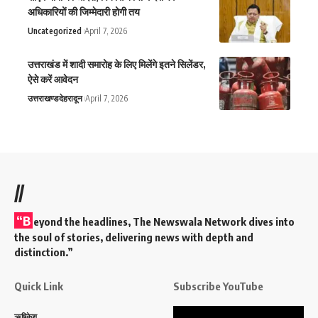
अधिकारियों की जिम्मेदारी होगी तय
Uncategorized
April 7, 2026
उत्तराखंड में शादी समारोह के लिए मिलेंगे इतने सिलेंडर,
ऐसे करें आवेदन
उत्तराखण्ड
देहरादून
April 7, 2026
//
“B
eyond the headlines,
The Newswala Network
dives into
the soul of stories, delivering news with depth and
distinction.”
Quick Link
Subscribe YouTube
Video
ऋषिकेश