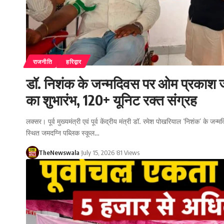
राजनीति
हरिद्वार
डॉ. निशंक के जन्मदिवस पर ओम प्रकाश जम
का शुभारंभ, 120+ यूनिट रक्त संग्रह
लक्सर। पूर्व मुख्यमंत्री एवं पूर्व केंद्रीय मंत्री डॉ. रमेश पोखरियाल ‘निशंक’ के ज
स्थित जमदग्नि पब्लिक स्कूल…
TheNewswala
July 15, 2026
81 Views