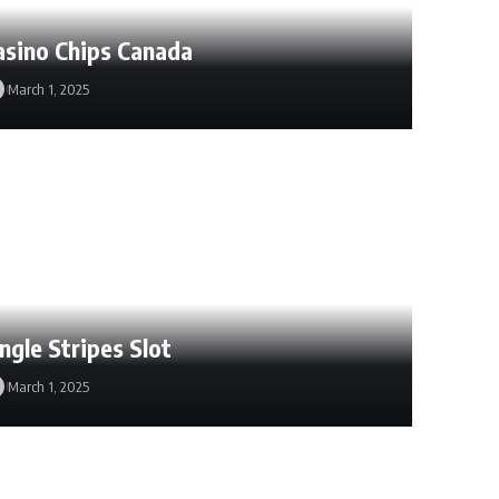
asino Chips Canada
March 1, 2025
ungle Stripes Slot
March 1, 2025
March 1, 2025