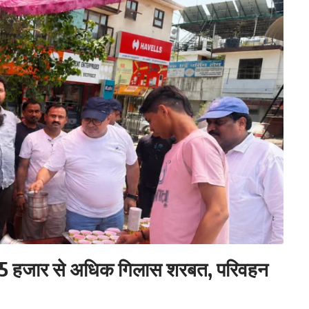
बांटा 5 हजार से अधिक गिलास शरबत, परिवहन