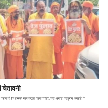
ी चेतावनी
तों का कहना है कि इसका नाम बदला जाना चाहिए.श्री अखंड परशुराम अखाड़े के