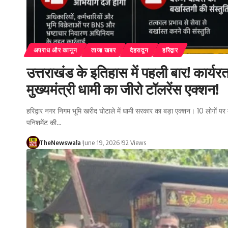
अपराध और कानून
ताजा खबर
देहरादून
हरिद्वार
उत्तराखंड के इतिहास में पहली बार! कार्यर
मुख्यमंत्री धामी का जीरो टॉलरेंस एक्शन!
हरिद्वार नगर निगम भूमि खरीद घोटाले में धामी सरकार का बड़ा एक्शन। 10 लोगों पर 
पनिशमेंट की…
TheNewswala
June 19, 2026
92 Views