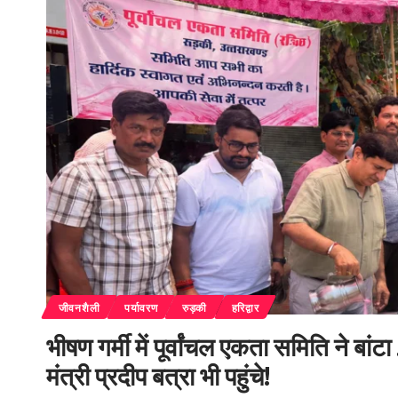
जीवनशैली
पर्यावरण
रुड़की
हरिद्वार
भीषण गर्मी में पूर्वांचल एकता समिति ने 
मंत्री प्रदीप बत्रा भी पहुंचे!