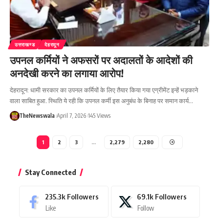
उत्तराखण्ड
देहरादून
उपनल कर्मियों ने अफसरों पर अदालतों के आदेशों की
अनदेखी करने का लगाया आरोप!
देहरादून: धामी सरकार का उपनल कर्मियों के लिए तैयार किया गया एग्रीमेंट इन्हें भड़काने
वाला साबित हुआ. स्थिति ये रही कि उपनल कर्मी इस अनुबंध के बिनाह पर समान कार्य…
TheNewswala
April 7, 2026
145 Views
1
2
3
…
2,279
2,280
Stay Connected
235.3k
Followers
69.1k
Followers
Like
Follow