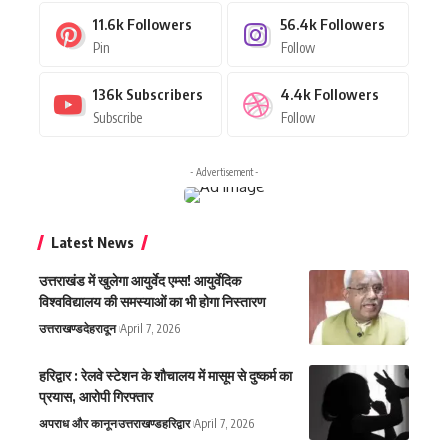
11.6k
Followers
56.4k
Followers
Pin
Follow
136k
Subscribers
4.4k
Followers
Subscribe
Follow
- Advertisement -
Latest News
उत्तराखंड में खुलेगा आयुर्वेद एम्स! आयुर्वेदिक
विश्वविद्यालय की समस्याओं का भी होगा निस्तारण
उत्तराखण्ड
देहरादून
April 7, 2026
हरिद्वार : रेलवे स्टेशन के शौचालय में मासूम से दुष्कर्म का
प्रयास, आरोपी गिरफ्तार
अपराध और कानून
उत्तराखण्ड
हरिद्वार
April 7, 2026