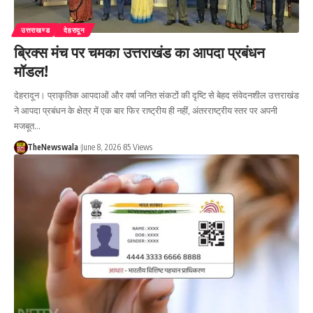
उत्तराखण्ड
देहरादून
ब्रिक्स मंच पर चमका उत्तराखंड का आपदा प्रबंधन
मॉडल!
देहरादून। प्राकृतिक आपदाओं और वर्षा जनित संकटों की दृष्टि से बेहद संवेदनशील उत्तराखंड
ने आपदा प्रबंधन के क्षेत्र में एक बार फिर राष्ट्रीय ही नहीं, अंतरराष्ट्रीय स्तर पर अपनी
मजबूत…
TheNewswala
June 8, 2026
85 Views