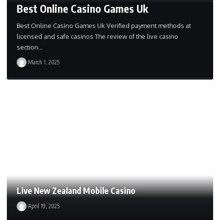
Best Online Casino Games Uk
Best Online Casino Games Uk Verified payment methods at
licensed and safe casinos The review of the live casino
section…
March 1, 2025
Live New Zealand Mobile Casino
April 19, 2025