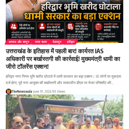
अपराध और कानून
ताजा खबर
देहरादून
हरिद्वार
उत्तराखंड के इतिहास में पहली बार! कार्यरत IAS
अधिकारी पर बर्खास्तगी की कार्रवाई! मुख्यमंत्री धामी का
जीरो टॉलरेंस एक्शन!
हरिद्वार नगर निगम भूमि खरीद घोटाले में धामी सरकार का बड़ा एक्शन। 10 लोगों पर मुकदमा
दर्ज होगा, पूर्व नगर आयुक्त की बर्खास्तगी और तत्कालीन डीएम पर मेजर पनिशमेंट की…
TheNewswala
June 19, 2026
90 Views