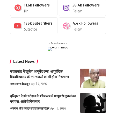
11.6k
Followers
56.4k
Followers
Pin
Follow
136k
Subscribers
4.4k
Followers
Subscribe
Follow
- Advertisement -
Latest News
उत्तराखंड में खुलेगा आयुर्वेद एम्स! आयुर्वेदिक
विश्वविद्यालय की समस्याओं का भी होगा निस्तारण
उत्तराखण्ड
देहरादून
April 7, 2026
हरिद्वार : रेलवे स्टेशन के शौचालय में मासूम से दुष्कर्म का
प्रयास, आरोपी गिरफ्तार
अपराध और कानून
उत्तराखण्ड
हरिद्वार
April 7, 2026