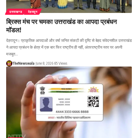
उत्तराखण्ड
देहरादून
ब्रिक्स मंच पर चमका उत्तराखंड का आपदा प्रबंधन
मॉडल!
देहरादून। प्राकृतिक आपदाओं और वर्षा जनित संकटों की दृष्टि से बेहद संवेदनशील उत्तराखंड
ने आपदा प्रबंधन के क्षेत्र में एक बार फिर राष्ट्रीय ही नहीं, अंतरराष्ट्रीय स्तर पर अपनी
मजबूत…
TheNewswala
June 8, 2026
85 Views