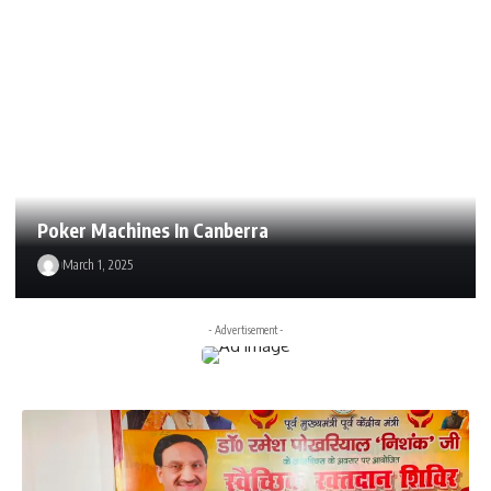
Poker Machines In Canberra
March 1, 2025
- Advertisement -