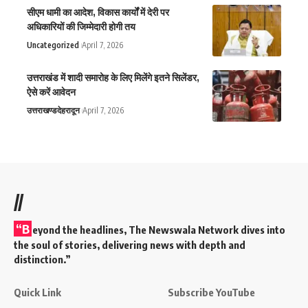
सीएम धामी का आदेश, विकास कार्यों में देरी पर
अधिकारियों की जिम्मेदारी होगी तय
Uncategorized
April 7, 2026
उत्तराखंड में शादी समारोह के लिए मिलेंगे इतने सिलेंडर,
ऐसे करें आवेदन
उत्तराखण्ड
देहरादून
April 7, 2026
//
“B
eyond the headlines,
The Newswala Network
dives into
the soul of stories, delivering news with depth and
distinction.”
Quick Link
Subscribe YouTube