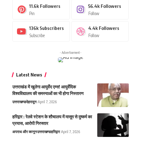
11.6k
Followers
56.4k
Followers
Pin
Follow
136k
Subscribers
4.4k
Followers
Subscribe
Follow
- Advertisement -
Latest News
उत्तराखंड में खुलेगा आयुर्वेद एम्स! आयुर्वेदिक
विश्वविद्यालय की समस्याओं का भी होगा निस्तारण
उत्तराखण्ड
देहरादून
April 7, 2026
हरिद्वार : रेलवे स्टेशन के शौचालय में मासूम से दुष्कर्म का
प्रयास, आरोपी गिरफ्तार
अपराध और कानून
उत्तराखण्ड
हरिद्वार
April 7, 2026