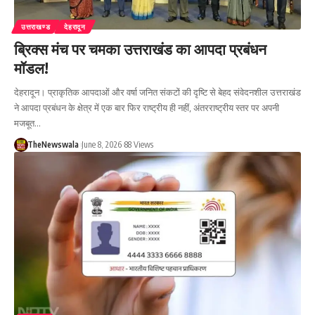
उत्तराखण्ड
देहरादून
ब्रिक्स मंच पर चमका उत्तराखंड का आपदा प्रबंधन
मॉडल!
देहरादून। प्राकृतिक आपदाओं और वर्षा जनित संकटों की दृष्टि से बेहद संवेदनशील उत्तराखंड
ने आपदा प्रबंधन के क्षेत्र में एक बार फिर राष्ट्रीय ही नहीं, अंतरराष्ट्रीय स्तर पर अपनी
मजबूत…
TheNewswala
June 8, 2026
88 Views