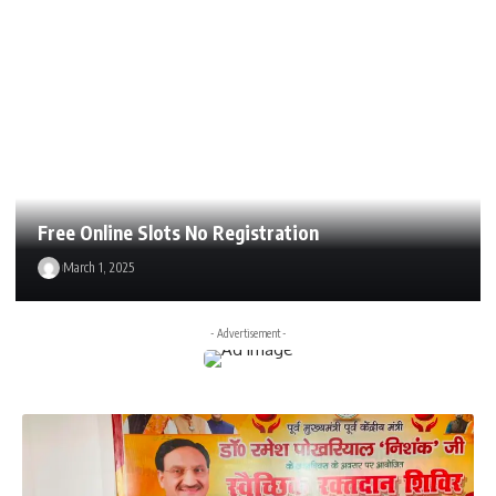
Free Online Slots No Registration
March 1, 2025
- Advertisement -