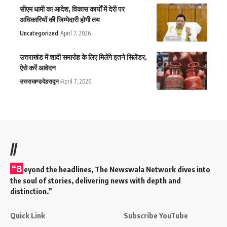
सीएम धामी का आदेश, विकास कार्यों में देरी पर
अधिकारियों की जिम्मेदारी होगी तय
Uncategorized
April 7, 2026
उत्तराखंड में शादी समारोह के लिए मिलेंगे इतने सिलेंडर,
ऐसे करें आवेदन
उत्तराखण्ड
देहरादून
April 7, 2026
//
“B
eyond the headlines,
The Newswala Network
dives into
the soul of stories, delivering news with depth and
distinction.”
Quick Link
Subscribe YouTube