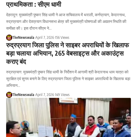
प्राथमिकता : सीएम धामी
देहरादून: मुख्यमंत्री पुष्कर सिंह धामी ने आज सचिवालय में थराली, कर्णप्रयाग, केदारनाथ,
रुद्रप्रयाग और देवप्रयाग विधानसभा क्षेत्र की मुख्यमंत्री घोषणाओं की अद्यतन स्थिति की
समीक्षा की। इस दौरान सीएम ने…
TheNewswala
April 7, 2026
156 Views
रुद्रप्रयाग जिला पुलिस ने साइबर अपराधियों के खिलाफ
बड़ा चलाया अभियान, 265 वेबसाइट्स और अकाउंट्स
कराए बंद
रुद्रप्रयाग: मुख्यमंत्री पुष्कर सिंह धामी के निर्देशन में आगामी श्री केदारनाथ धाम यात्रा को
सुरक्षित एवं सुगम बनाने के लिए रुद्रप्रयाग जिला पुलिस ने साइबर अपराधियों के खिलाफ बड़ा
अभियान…
TheNewswala
April 7, 2026
149 Views