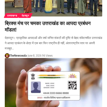
उत्तराखण्ड
देहरादून
ब्रिक्स मंच पर चमका उत्तराखंड का आपदा प्रबंधन
मॉडल!
देहरादून। प्राकृतिक आपदाओं और वर्षा जनित संकटों की दृष्टि से बेहद संवेदनशील उत्तराखंड
ने आपदा प्रबंधन के क्षेत्र में एक बार फिर राष्ट्रीय ही नहीं, अंतरराष्ट्रीय स्तर पर अपनी
मजबूत…
TheNewswala
June 8, 2026
96 Views