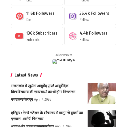
11.6k
Followers
56.4k
Followers
Pin
Follow
136k
Subscribers
4.4k
Followers
Subscribe
Follow
- Advertisement -
Latest News
उत्तराखंड में खुलेगा आयुर्वेद एम्स! आयुर्वेदिक
विश्वविद्यालय की समस्याओं का भी होगा निस्तारण
उत्तराखण्ड
देहरादून
April 7, 2026
हरिद्वार : रेलवे स्टेशन के शौचालय में मासूम से दुष्कर्म का
प्रयास, आरोपी गिरफ्तार
अपराध और कानून
उत्तराखण्ड
हरिद्वार
April 7, 2026