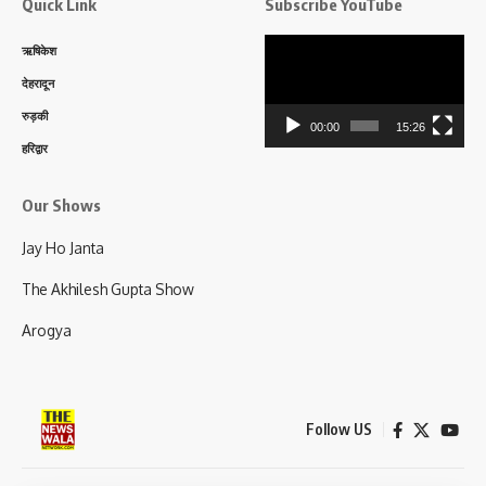
Quick Link
Subscribe YouTube
Video
ऋषिकेश
Player
देहरादून
रुड़की
00:00
15:26
हरिद्वार
Our Shows
Jay Ho Janta
The Akhilesh Gupta Show
Arogya
Follow US