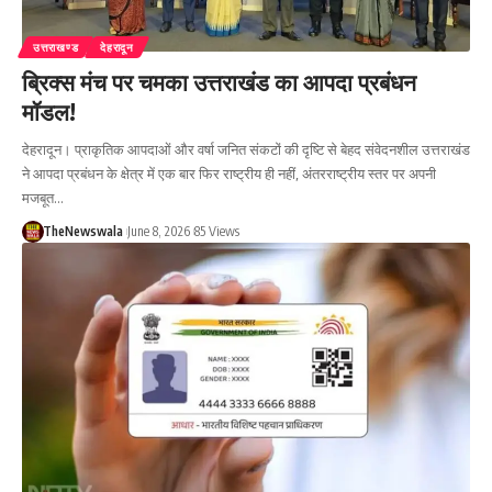
उत्तराखण्ड
देहरादून
ब्रिक्स मंच पर चमका उत्तराखंड का आपदा प्रबंधन
मॉडल!
देहरादून। प्राकृतिक आपदाओं और वर्षा जनित संकटों की दृष्टि से बेहद संवेदनशील उत्तराखंड
ने आपदा प्रबंधन के क्षेत्र में एक बार फिर राष्ट्रीय ही नहीं, अंतरराष्ट्रीय स्तर पर अपनी
मजबूत…
TheNewswala
June 8, 2026
85 Views