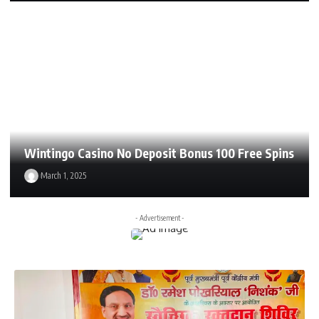
Wintingo Casino No Deposit Bonus 100 Free Spins
March 1, 2025
- Advertisement -