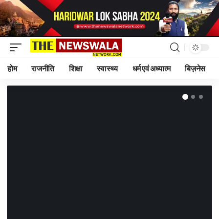
होम
राजनीति
शिक्षा
स्वास्थ्य
धर्म एवं अध्यात्म
बिज़नेस