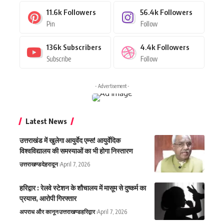
11.6k
Followers
56.4k
Followers
Pin
Follow
136k
Subscribers
4.4k
Followers
Subscribe
Follow
- Advertisement -
Latest News
उत्तराखंड में खुलेगा आयुर्वेद एम्स! आयुर्वेदिक
विश्वविद्यालय की समस्याओं का भी होगा निस्तारण
उत्तराखण्ड
देहरादून
April 7, 2026
हरिद्वार : रेलवे स्टेशन के शौचालय में मासूम से दुष्कर्म का
प्रयास, आरोपी गिरफ्तार
अपराध और कानून
उत्तराखण्ड
हरिद्वार
April 7, 2026