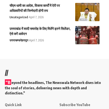
सीएम धामी का आदेश, विकास कार्यों में देरी पर
अधिकारियों की जिम्मेदारी होगी तय
Uncategorized
April 7, 2026
उत्तराखंड में शादी समारोह के लिए मिलेंगे इतने सिलेंडर,
ऐसे करें आवेदन
उत्तराखण्ड
देहरादून
April 7, 2026
//
“B
eyond the headlines,
The Newswala Network
dives into
the soul of stories, delivering news with depth and
distinction.”
Quick Link
Subscribe YouTube