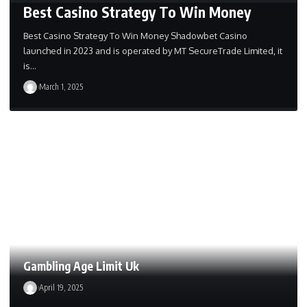
Best Casino Strategy To Win Money
Best Casino Strategy To Win Money Shadowbet Casino
launched in 2023 and is operated by MT SecureTrade Limited, it
is…
March 1, 2025
Gambling Age Limit Uk
April 19, 2025