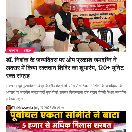
राजनीति
हरिद्वार
डॉ. निशंक के जन्मदिवस पर ओम प्रकाश जमदग्नि ने
लक्सर में किया रक्तदान शिविर का शुभारंभ, 120+ यूनिट
रक्त संग्रह
लक्सर। पूर्व मुख्यमंत्री एवं पूर्व केंद्रीय मंत्री डॉ. रमेश पोखरियाल ‘निशंक’ के जन्मदिवस के
अवसर पर भारतीय जनता पार्टी युवा मोर्चा, लक्सर विधानसभा द्वारा ग्राम पीपली स्थित जमदग्नि
पब्लिक स्कूल…
TheNewswala
July 15, 2026
80 Views