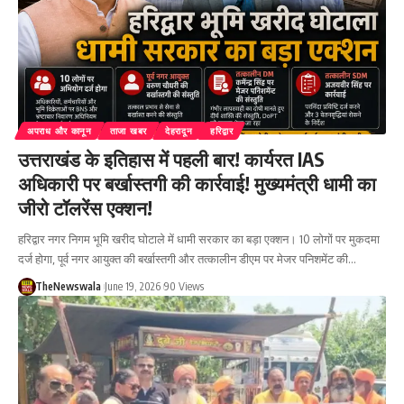
अपराध और कानून
ताजा खबर
देहरादून
हरिद्वार
उत्तराखंड के इतिहास में पहली बार! कार्यरत IAS
अधिकारी पर बर्खास्तगी की कार्रवाई! मुख्यमंत्री धामी का
जीरो टॉलरेंस एक्शन!
हरिद्वार नगर निगम भूमि खरीद घोटाले में धामी सरकार का बड़ा एक्शन। 10 लोगों पर मुकदमा
दर्ज होगा, पूर्व नगर आयुक्त की बर्खास्तगी और तत्कालीन डीएम पर मेजर पनिशमेंट की…
TheNewswala
June 19, 2026
90 Views