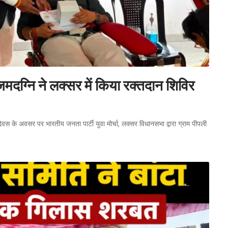
दग्नि ने लक्सर में किया रक्तदान शिविर
न्मदिवस के अवसर पर भारतीय जनता पार्टी युवा मोर्चा, लक्सर विधानसभा द्वारा ग्राम पीपली