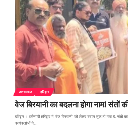
उत्तराखण्ड
हरिद्वार
वेज बिरयानी का बदलना होगा नाम! संतों क
हरिद्वार । धर्मनगरी हरिद्वार में ‘वेज बिरयानी’ को लेकर बवाल शुरू हो गया है. सं
कार्यकर्ताओं ने…