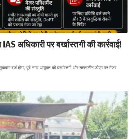
त IAS अधिकारी पर बर्खास्तगी की कार्रवाई!
मुकदमा दर्ज होगा, पूर्व नगर आयुक्त की बर्खास्तगी और तत्कालीन डीएम पर मेजर