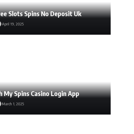
ree Slots Spins No Deposit Uk
April 19, 2025
h My Spins Casino Login App
March 1, 2025
March 1, 2025