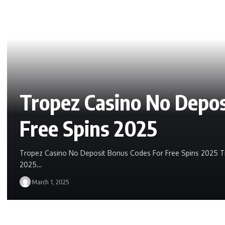
Tropez Casino No Depos
Free Spins 2025
Tropez Casino No Deposit Bonus Codes For Free Spins 2025 Tr
2025…
March 1, 2025