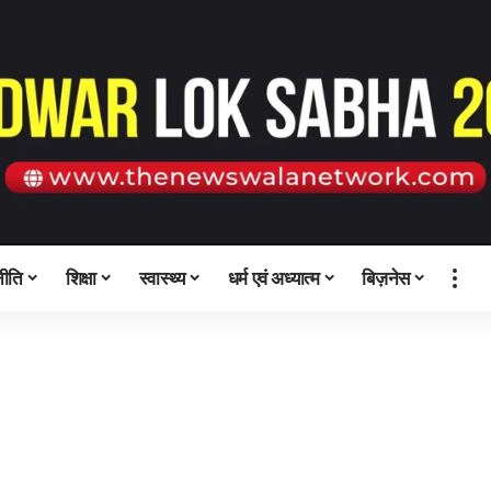
ीति
शिक्षा
स्वास्थ्य
धर्म एवं अध्यात्म
बिज़नेस