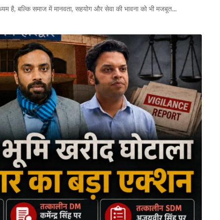
ाध्यम है, बल्कि समाज में मानवता, सहयोग और सेवा की भावना को भी मजबूत…