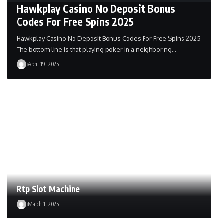
Hawkplay Casino No Deposit Bonus
Codes For Free Spins 2025
Hawkplay Casino No Deposit Bonus Codes For Free Spins 2025
The bottom line is that playing poker in a neighboring…
April 19, 2025
Rtp Slot Machine
March 1, 2025