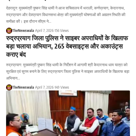
देहरादून: मुख्यमंत्री पुष्कर सिंह धामी ने आज सचिवालय में थराली, कर्णप्रयाग, केदारनाथ,
रुद्रप्रयाग और देवप्रयाग विधानसभा क्षेत्र की मुख्यमंत्री घोषणाओं की अद्यतन स्थिति की
समीक्षा की। इस दौरान सीएम ने…
TheNewswala
April 7, 2026
156 Views
रुद्रप्रयाग जिला पुलिस ने साइबर अपराधियों के खिलाफ
बड़ा चलाया अभियान, 265 वेबसाइट्स और अकाउंट्स
कराए बंद
रुद्रप्रयाग: मुख्यमंत्री पुष्कर सिंह धामी के निर्देशन में आगामी श्री केदारनाथ धाम यात्रा को
सुरक्षित एवं सुगम बनाने के लिए रुद्रप्रयाग जिला पुलिस ने साइबर अपराधियों के खिलाफ बड़ा
अभियान…
TheNewswala
April 7, 2026
149 Views